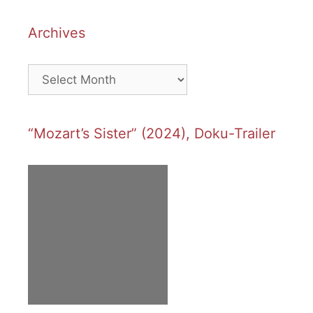
Archives
Archives
“Mozart’s Sister” (2024), Doku-Trailer