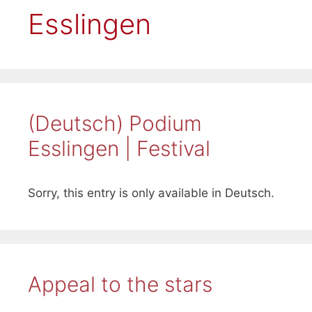
Esslingen
(Deutsch) Podium
Esslingen | Festival
Sorry, this entry is only available in Deutsch.
Appeal to the stars