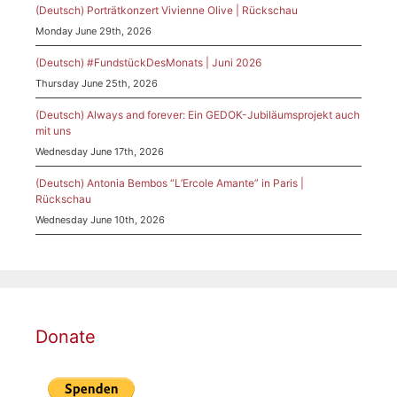
(Deutsch) Porträtkonzert Vivienne Olive | Rückschau
Monday June 29th, 2026
(Deutsch) #FundstückDesMonats | Juni 2026
Thursday June 25th, 2026
(Deutsch) Always and forever: Ein GEDOK-Jubiläumsprojekt auch
mit uns
Wednesday June 17th, 2026
(Deutsch) Antonia Bembos “L’Ercole Amante” in Paris |
Rückschau
Wednesday June 10th, 2026
Donate