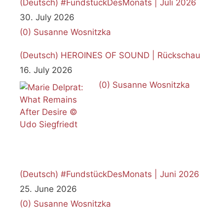
(Deutsch) #FundstückDesMonats | Juli 2026
30. July 2026
(0)
Susanne Wosnitzka
(Deutsch) HEROINES OF SOUND | Rückschau
16. July 2026
(0)
Susanne Wosnitzka
(Deutsch) #FundstückDesMonats | Juni 2026
25. June 2026
(0)
Susanne Wosnitzka