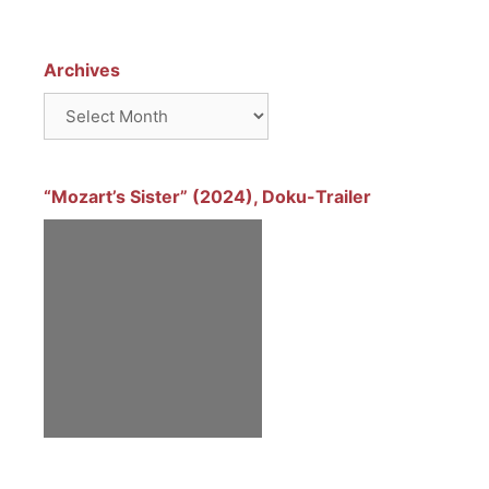
Archives
Archives
“Mozart’s Sister” (2024), Doku-Trailer