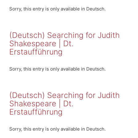
Sorry, this entry is only available in Deutsch.
(Deutsch) Searching for Judith
Shakespeare | Dt.
Erstaufführung
Sorry, this entry is only available in Deutsch.
(Deutsch) Searching for Judith
Shakespeare | Dt.
Erstaufführung
Sorry, this entry is only available in Deutsch.