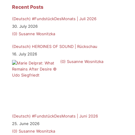
Recent Posts
(Deutsch) #FundstückDesMonats | Juli 2026
30. July 2026
(0)
Susanne Wosnitzka
(Deutsch) HEROINES OF SOUND | Rückschau
16. July 2026
(0)
Susanne Wosnitzka
(Deutsch) #FundstückDesMonats | Juni 2026
25. June 2026
(0)
Susanne Wosnitzka