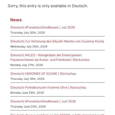
Sorry, this entry is only available in Deutsch.
News
(Deutsch) #FundstückDesMonats | Juli 2026
Thursday July 30th, 2026
(Deutsch) Zur Vertonung des Gāyatrī-Mantra von Zuzanna Koziej
Wednesday July 29th, 2026
(Deutsch) #KLEO – Klangkörper der Emanzipation:
Frauenorchester als Kunst- und Freiräume | Rückschau
Monday July 27th, 2026
(Deutsch) HEROINES OF SOUND | Rückschau
Thursday July 16th, 2026
(Deutsch) Porträtkonzert Vivienne Olive | Rückschau
Monday June 29th, 2026
(Deutsch) #FundstückDesMonats | Juni 2026
Thursday June 25th, 2026