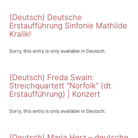
(Deutsch) Deutsche
Erstaufführung Sinfonie Mathilde
Kralik!
Sorry, this entry is only available in Deutsch.
(Deutsch) Freda Swain:
Streichquartett “Norfolk” (dt.
Erstaufführung) | Konzert
Sorry, this entry is only available in Deutsch.
(Deutsch) Maria Herz – deutsche