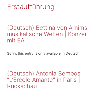
Erstaufführung
(Deutsch) Bettina von Arnims
musikalische Welten | Konzert
mit EA
Sorry, this entry is only available in Deutsch.
(Deutsch) Antonia Bembos
“L’Ercole Amante” in Paris |
Rückschau