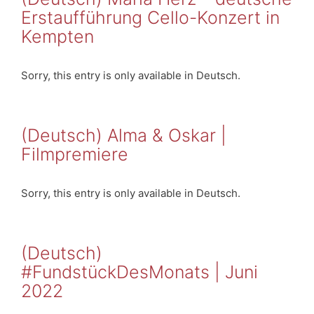
Erstaufführung Cello-Konzert in
Kempten
Sorry, this entry is only available in Deutsch.
(Deutsch) Alma & Oskar |
Filmpremiere
Sorry, this entry is only available in Deutsch.
(Deutsch)
#FundstückDesMonats | Juni
2022