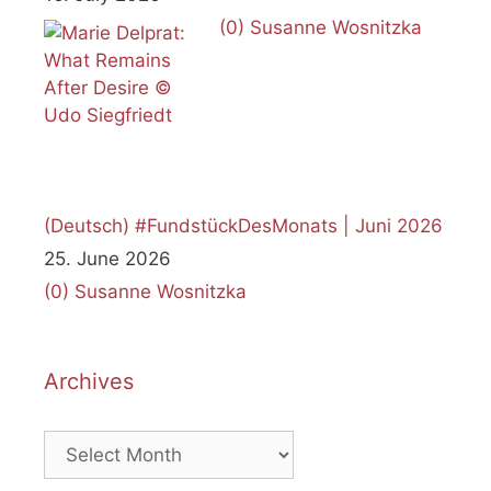
(0)
Susanne Wosnitzka
(Deutsch) #FundstückDesMonats | Juni 2026
25. June 2026
(0)
Susanne Wosnitzka
Archives
Archives