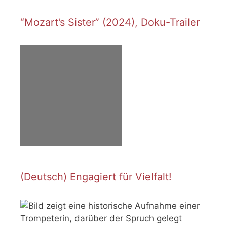
“Mozart’s Sister” (2024), Doku-Trailer
(Deutsch) Engagiert für Vielfalt!