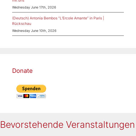
mit uns
Wednesday June 17th, 2026
(Deutsch) Antonia Bembos “L’Ercole Amante” in Paris |
Rückschau
Wednesday June 10th, 2026
Donate
Bevorstehende Veranstaltungen