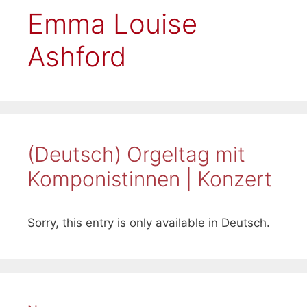
Emma Louise
Ashford
(Deutsch) Orgeltag mit
Komponistinnen | Konzert
Sorry, this entry is only available in Deutsch.