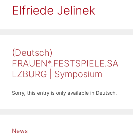
Elfriede Jelinek
(Deutsch)
FRAUEN*.FESTSPIELE.SA
LZBURG | Symposium
Sorry, this entry is only available in Deutsch.
News