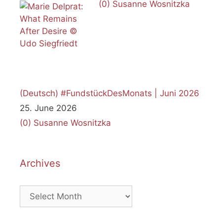
(0)
Susanne Wosnitzka
(Deutsch) #FundstückDesMonats | Juni 2026
25. June 2026
(0)
Susanne Wosnitzka
Archives
Archives