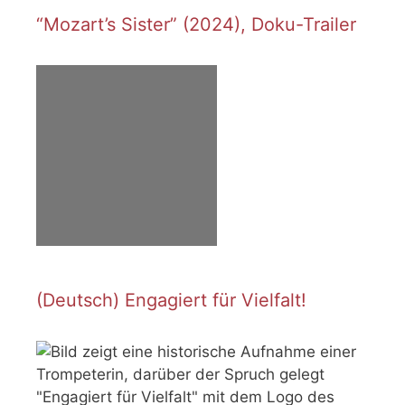
“Mozart’s Sister” (2024), Doku-Trailer
(Deutsch) Engagiert für Vielfalt!