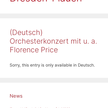
(Deutsch)
Orchesterkonzert mit u. a.
Florence Price
Sorry, this entry is only available in Deutsch.
News