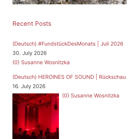
Recent Posts
(Deutsch) #FundstückDesMonats | Juli 2026
30. July 2026
(0)
Susanne Wosnitzka
(Deutsch) HEROINES OF SOUND | Rückschau
16. July 2026
(0)
Susanne Wosnitzka