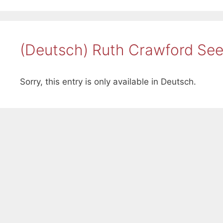
(Deutsch) Ruth Crawford Seeg
Sorry, this entry is only available in Deutsch.