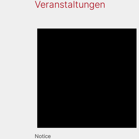
Veranstaltungen
Notice