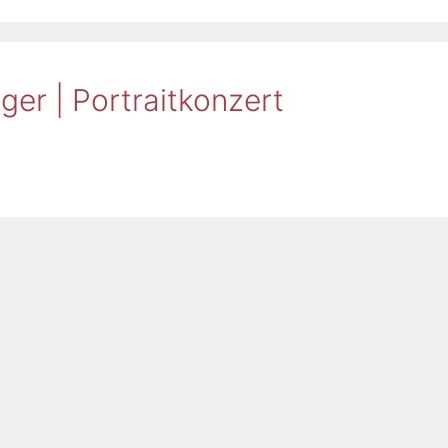
er | Portraitkonzert