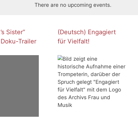
There are no upcoming events.
s Sister”
(Deutsch) Engagiert
 Doku-Trailer
für Vielfalt!