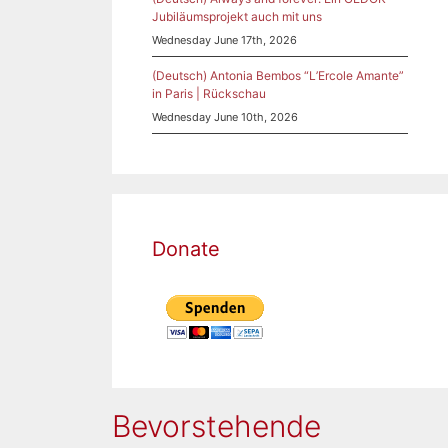
Jubiläumsprojekt auch mit uns
Wednesday June 17th, 2026
(Deutsch) Antonia Bembos “L’Ercole Amante”
in Paris | Rückschau
Wednesday June 10th, 2026
Donate
Bevorstehende