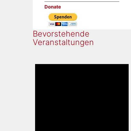
Donate
Bevorstehende
Veranstaltungen