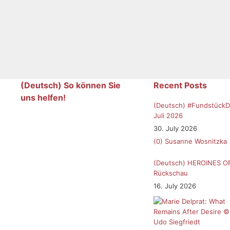
(Deutsch) So können Sie
Recent Posts
uns helfen!
(Deutsch) #FundstückD
Juli 2026
30. July 2026
(0)
Susanne Wosnitzka
(Deutsch) HEROINES O
Rückschau
16. July 2026