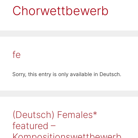
Chorwettbewerb
fe
Sorry, this entry is only available in Deutsch.
(Deutsch) Females*
featured –
Kompositionswettbewerb