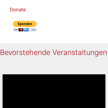
Donate
Bevorstehende Veranstaltungen