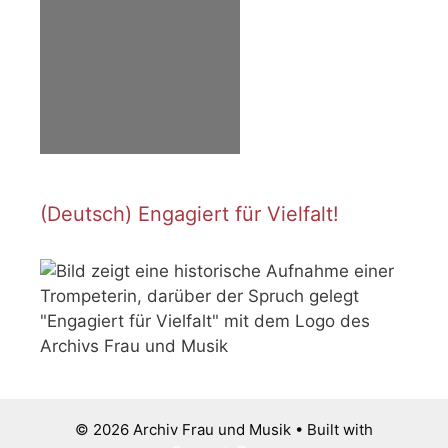
(Deutsch) Engagiert für Vielfalt!
© 2026 Archiv Frau und Musik
• Built with