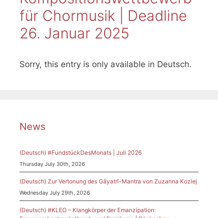
für Chormusik | Deadline
26. Januar 2025
Sorry, this entry is only available in Deutsch.
News
(Deutsch) #FundstückDesMonats | Juli 2026
Thursday July 30th, 2026
(Deutsch) Zur Vertonung des Gāyatrī-Mantra von Zuzanna Koziej
Wednesday July 29th, 2026
(Deutsch) #KLEO – Klangkörper der Emanzipation: