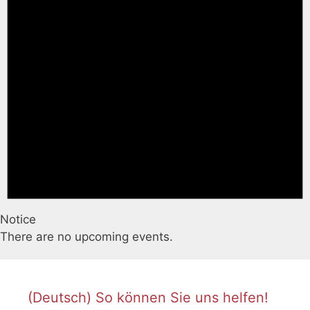
Notice
There are no upcoming events.
(Deutsch) So können Sie uns helfen!