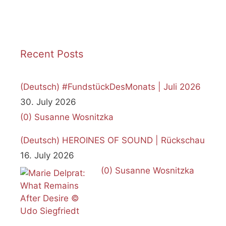
Recent Posts
(Deutsch) #FundstückDesMonats | Juli 2026
30. July 2026
(0)
Susanne Wosnitzka
(Deutsch) HEROINES OF SOUND | Rückschau
16. July 2026
(0)
Susanne Wosnitzka