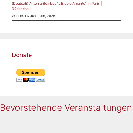
(Deutsch) Antonia Bembos “L’Ercole Amante” in Paris |
Rückschau
Wednesday June 10th, 2026
Donate
Bevorstehende Veranstaltungen