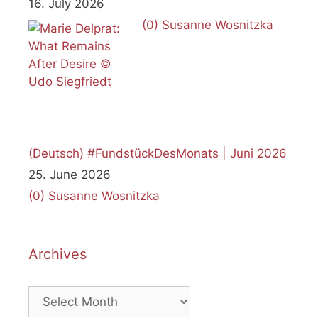
16. July 2026
(0)
Susanne Wosnitzka
(Deutsch) #FundstückDesMonats | Juni 2026
25. June 2026
(0)
Susanne Wosnitzka
Archives
Archives