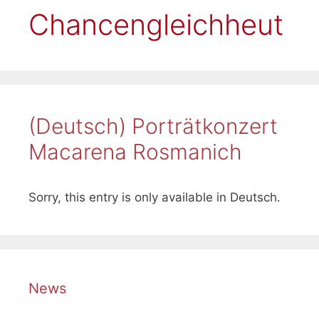
Chancengleichheut
(Deutsch) Porträtkonzert
Macarena Rosmanich
Sorry, this entry is only available in Deutsch.
News