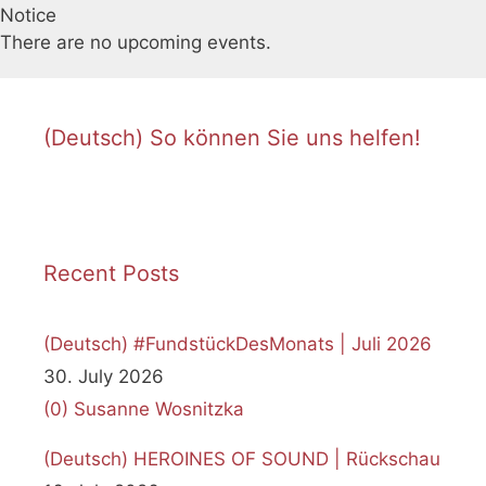
Notice
There are no upcoming events.
(Deutsch) So können Sie uns helfen!
Recent Posts
(Deutsch) #FundstückDesMonats | Juli 2026
30. July 2026
(0)
Susanne Wosnitzka
(Deutsch) HEROINES OF SOUND | Rückschau