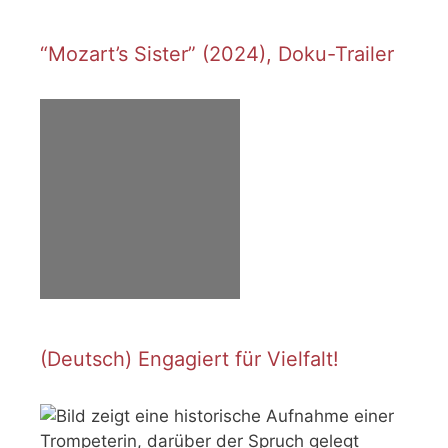
“Mozart’s Sister” (2024), Doku-Trailer
(Deutsch) Engagiert für Vielfalt!