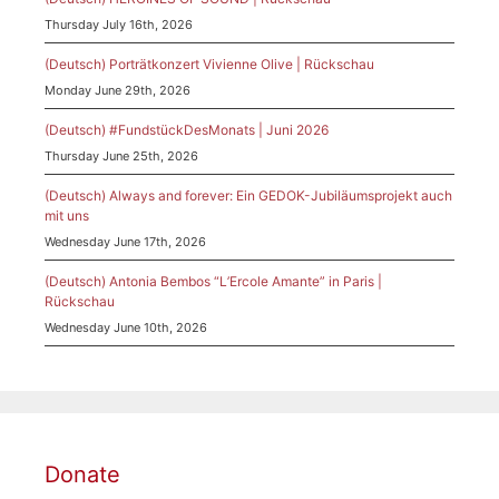
Thursday July 16th, 2026
(Deutsch) Porträtkonzert Vivienne Olive | Rückschau
Monday June 29th, 2026
(Deutsch) #FundstückDesMonats | Juni 2026
Thursday June 25th, 2026
(Deutsch) Always and forever: Ein GEDOK-Jubiläumsprojekt auch
mit uns
Wednesday June 17th, 2026
(Deutsch) Antonia Bembos “L’Ercole Amante” in Paris |
Rückschau
Wednesday June 10th, 2026
Donate