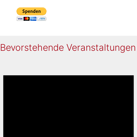
Bevorstehende Veranstaltungen