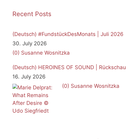
Recent Posts
(Deutsch) #FundstückDesMonats | Juli 2026
30. July 2026
(0)
Susanne Wosnitzka
(Deutsch) HEROINES OF SOUND | Rückschau
16. July 2026
(0)
Susanne Wosnitzka