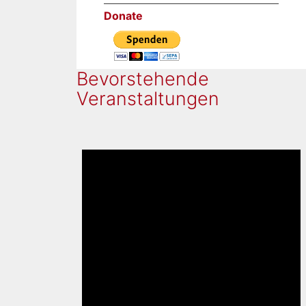
Donate
Bevorstehende
Veranstaltungen