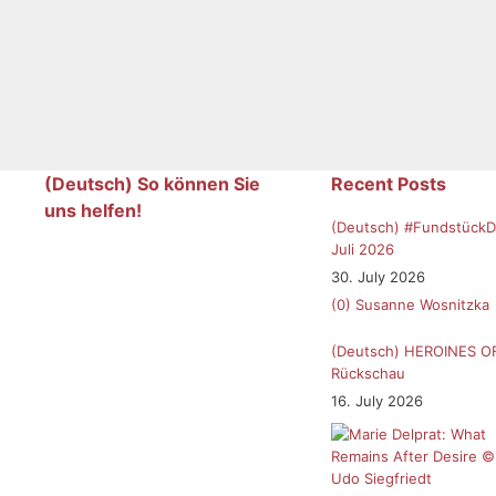
(Deutsch) So können Sie
Recent Posts
uns helfen!
(Deutsch) #FundstückD
Juli 2026
30. July 2026
(0)
Susanne Wosnitzka
(Deutsch) HEROINES O
Rückschau
16. July 2026