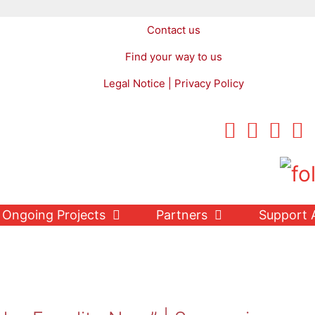
Contact us
Find your way to us
Legal Notice | Privacy Policy
Ongoing Projects
Partners
Support 