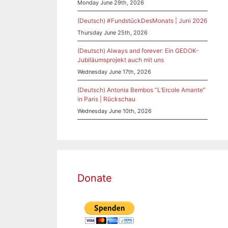
Monday June 29th, 2026
(Deutsch) #FundstückDesMonats | Juni 2026
Thursday June 25th, 2026
(Deutsch) Always and forever: Ein GEDOK-
Jubiläumsprojekt auch mit uns
Wednesday June 17th, 2026
(Deutsch) Antonia Bembos “L’Ercole Amante”
in Paris | Rückschau
Wednesday June 10th, 2026
Donate