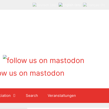
iation
Search
Veranstaltungen