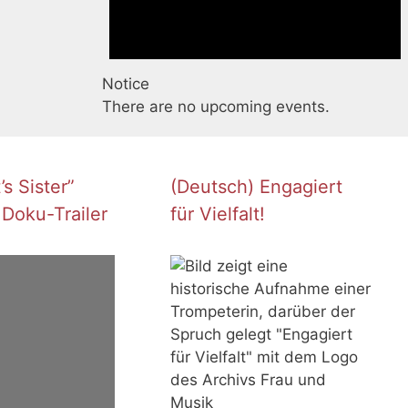
Notice
There are no upcoming events.
s Sister”
(Deutsch) Engagiert
 Doku-Trailer
für Vielfalt!