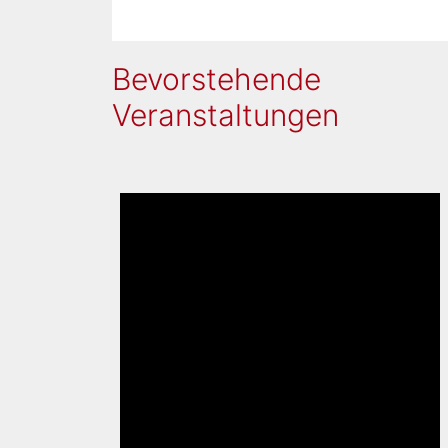
Bevorstehende
Veranstaltungen