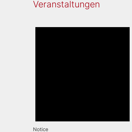
Veranstaltungen
Notice