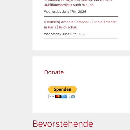
Jubiläumsprojekt auch mit uns
Wednesday June 17th, 2026
(Deutsch) Antonia Bembos “L’Ercole Amante”
in Paris | Rückschau
Wednesday June 10th, 2026
Donate
Bevorstehende