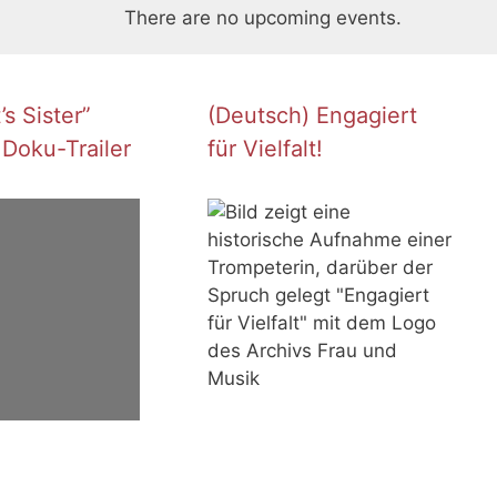
There are no upcoming events.
s Sister”
(Deutsch) Engagiert
 Doku-Trailer
für Vielfalt!