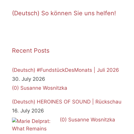
(Deutsch) So können Sie uns helfen!
Recent Posts
(Deutsch) #FundstückDesMonats | Juli 2026
30. July 2026
(0)
Susanne Wosnitzka
(Deutsch) HEROINES OF SOUND | Rückschau
16. July 2026
(0)
Susanne Wosnitzka