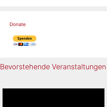
Donate
Bevorstehende Veranstaltungen