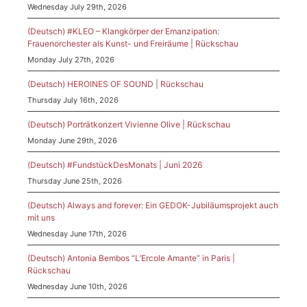
Wednesday July 29th, 2026
(Deutsch) #KLEO – Klangkörper der Emanzipation:
Frauenorchester als Kunst- und Freiräume | Rückschau
Monday July 27th, 2026
(Deutsch) HEROINES OF SOUND | Rückschau
Thursday July 16th, 2026
(Deutsch) Porträtkonzert Vivienne Olive | Rückschau
Monday June 29th, 2026
(Deutsch) #FundstückDesMonats | Juni 2026
Thursday June 25th, 2026
(Deutsch) Always and forever: Ein GEDOK-Jubiläumsprojekt auch
mit uns
Wednesday June 17th, 2026
(Deutsch) Antonia Bembos “L’Ercole Amante” in Paris |
Rückschau
Wednesday June 10th, 2026