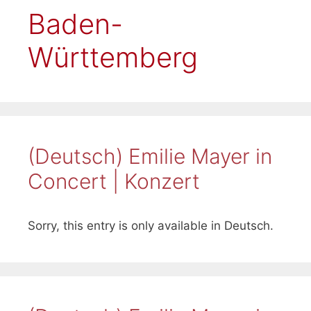
Baden-
Württemberg
(Deutsch) Emilie Mayer in
Concert | Konzert
Sorry, this entry is only available in Deutsch.