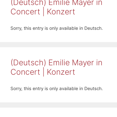
(Deutsch) Emilie Mayer in
Concert | Konzert
Sorry, this entry is only available in Deutsch.
(Deutsch) Emilie Mayer in
Concert | Konzert
Sorry, this entry is only available in Deutsch.