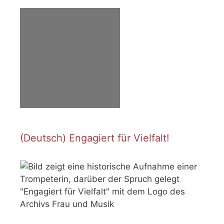
(Deutsch) Engagiert für Vielfalt!