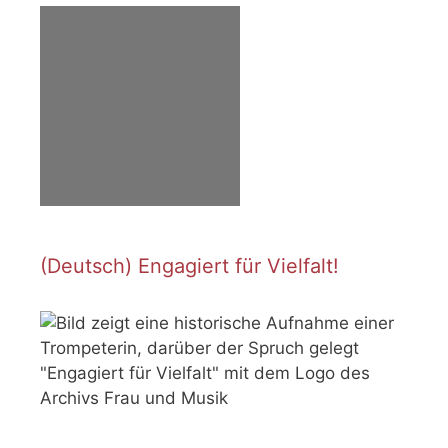
(Deutsch) Engagiert für Vielfalt!