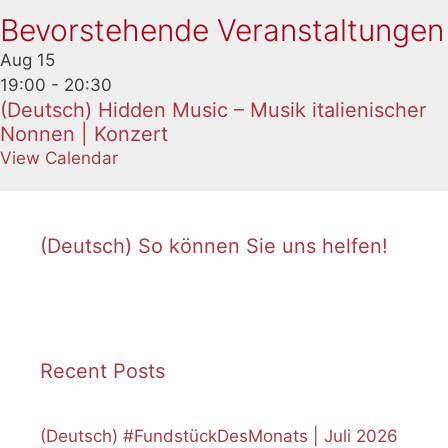
Bevorstehende Veranstaltungen
Aug
15
19:00
-
20:30
(Deutsch) Hidden Music – Musik italienischer
Nonnen | Konzert
View Calendar
(Deutsch) So können Sie uns helfen!
Recent Posts
(Deutsch) #FundstückDesMonats | Juli 2026