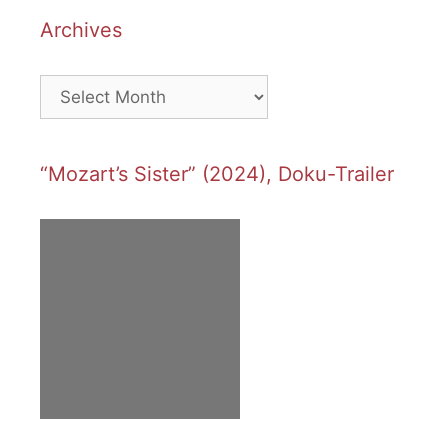
Archives
Archives
“Mozart’s Sister” (2024), Doku-Trailer