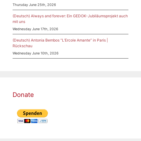
Thursday June 25th, 2026
(Deutsch) Always and forever: Ein GEDOK-Jubiläumsprojekt auch
mit uns
Wednesday June 17th, 2026
(Deutsch) Antonia Bembos “L’Ercole Amante” in Paris |
Rückschau
Wednesday June 10th, 2026
Donate