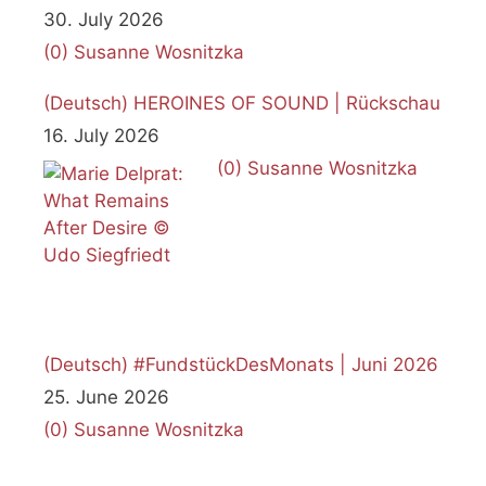
30. July 2026
(0)
Susanne Wosnitzka
(Deutsch) HEROINES OF SOUND | Rückschau
16. July 2026
(0)
Susanne Wosnitzka
(Deutsch) #FundstückDesMonats | Juni 2026
25. June 2026
(0)
Susanne Wosnitzka