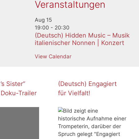
Veranstaltungen
Aug
15
19:00
-
20:30
(Deutsch) Hidden Music – Musik
italienischer Nonnen | Konzert
View Calendar
s Sister”
(Deutsch) Engagiert
 Doku-Trailer
für Vielfalt!