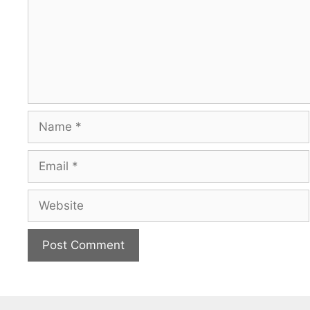
Name
Email
Website