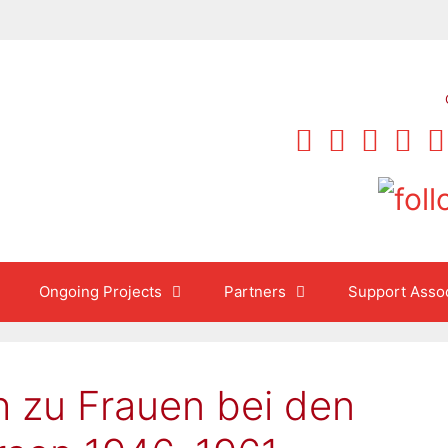
Ongoing Projects
Partners
Support Assoc
 zu Frauen bei den