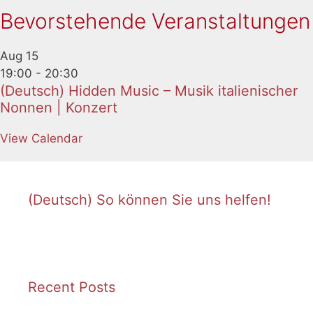
Bevorstehende Veranstaltungen
Aug
15
19:00
-
20:30
(Deutsch) Hidden Music – Musik italienischer
Nonnen | Konzert
View Calendar
(Deutsch) So können Sie uns helfen!
Recent Posts