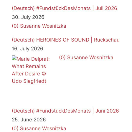
(Deutsch) #FundstückDesMonats | Juli 2026
30. July 2026
(0)
Susanne Wosnitzka
(Deutsch) HEROINES OF SOUND | Rückschau
16. July 2026
(0)
Susanne Wosnitzka
(Deutsch) #FundstückDesMonats | Juni 2026
25. June 2026
(0)
Susanne Wosnitzka