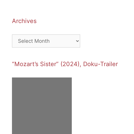
Archives
Archives
“Mozart’s Sister” (2024), Doku-Trailer