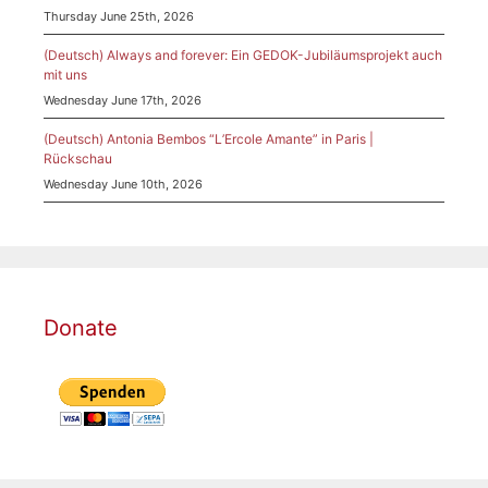
Thursday June 25th, 2026
(Deutsch) Always and forever: Ein GEDOK-Jubiläumsprojekt auch
mit uns
Wednesday June 17th, 2026
(Deutsch) Antonia Bembos “L’Ercole Amante” in Paris |
Rückschau
Wednesday June 10th, 2026
Donate