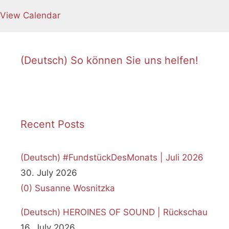
View Calendar
(Deutsch) So können Sie uns helfen!
Recent Posts
(Deutsch) #FundstückDesMonats | Juli 2026
30. July 2026
(0)
Susanne Wosnitzka
(Deutsch) HEROINES OF SOUND | Rückschau
16. July 2026