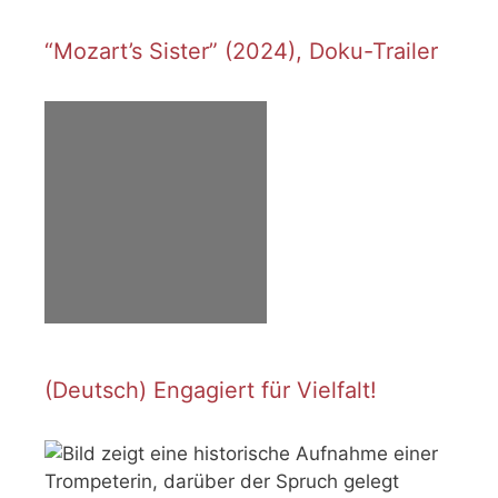
“Mozart’s Sister” (2024), Doku-Trailer
(Deutsch) Engagiert für Vielfalt!