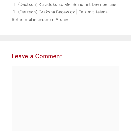
(Deutsch) Kurzdoku zu Mel Bonis mit Dreh bei uns!
(Deutsch) Grażyna Bacewicz | Talk mit Jelena
Rothermel in unserem Archiv
Leave a Comment
Comment