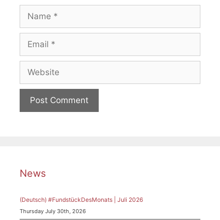
Name
Email
Website
News
(Deutsch) #FundstückDesMonats | Juli 2026
Thursday July 30th, 2026