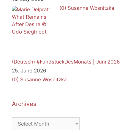
(0)
Susanne Wosnitzka
(Deutsch) #FundstückDesMonats | Juni 2026
25. June 2026
(0)
Susanne Wosnitzka
Archives
Archives