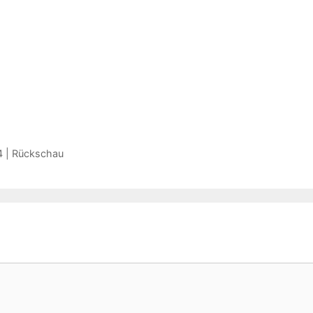
4 | Rückschau