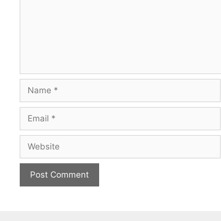
Name
Email
Website