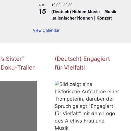
19:00
-
20:30
AUG
15
(Deutsch) Hidden Music – Musik
italienischer Nonnen | Konzert
View Calendar
s Sister”
(Deutsch) Engagiert
 Doku-Trailer
für Vielfalt!