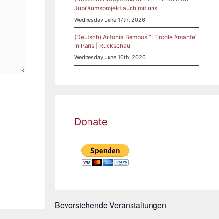
Jubiläumsprojekt auch mit uns
Wednesday June 17th, 2026
(Deutsch) Antonia Bembos “L’Ercole Amante”
in Paris | Rückschau
Wednesday June 10th, 2026
Donate
Bevorstehende Veranstaltungen