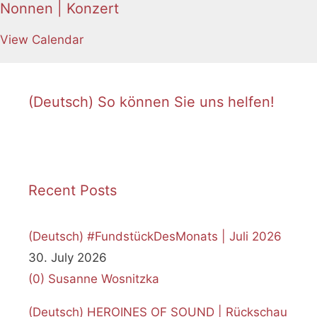
Nonnen | Konzert
View Calendar
(Deutsch) So können Sie uns helfen!
Recent Posts
(Deutsch) #FundstückDesMonats | Juli 2026
30. July 2026
(0)
Susanne Wosnitzka
(Deutsch) HEROINES OF SOUND | Rückschau