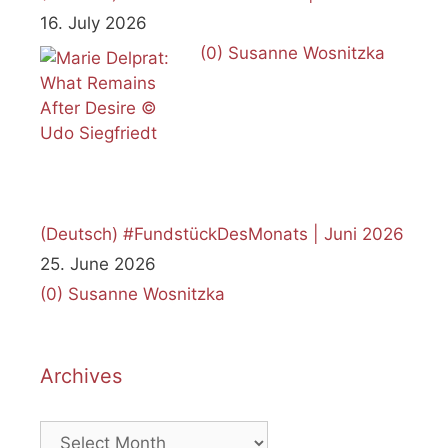
16. July 2026
(0)
Susanne Wosnitzka
(Deutsch) #FundstückDesMonats | Juni 2026
25. June 2026
(0)
Susanne Wosnitzka
Archives
Archives