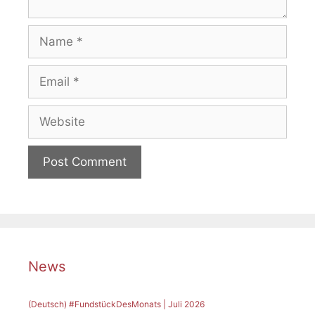
Name
Email
Website
News
(Deutsch) #FundstückDesMonats | Juli 2026