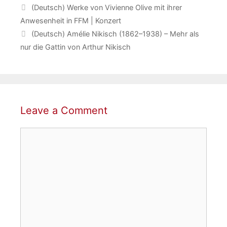
(Deutsch) Werke von Vivienne Olive mit ihrer
Anwesenheit in FFM | Konzert
(Deutsch) Amélie Nikisch (1862–1938) – Mehr als
nur die Gattin von Arthur Nikisch
Leave a Comment
Comment