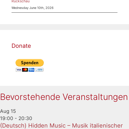
Rückschau
Wednesday June 10th, 2026
Donate
Bevorstehende Veranstaltungen
Aug
15
19:00
-
20:30
(Deutsch) Hidden Music – Musik italienischer