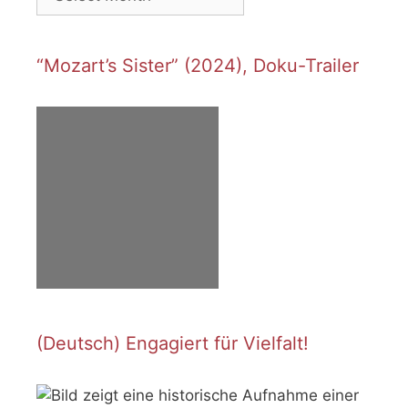
“Mozart’s Sister” (2024), Doku-Trailer
(Deutsch) Engagiert für Vielfalt!