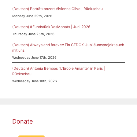
(Deutsch) Porträtkonzert Vivienne Olive | Rückschau
Monday June 29th, 2026
(Deutsch) #FundstückDesMonats | Juni 2026
Thursday June 25th, 2026
(Deutsch) Always and forever: Ein GEDOK-Jubiläumsprojekt auch
mit uns
Wednesday June 17th, 2026
(Deutsch) Antonia Bembos “L’Ercole Amante” in Paris |
Rückschau
Wednesday June 10th, 2026
Donate