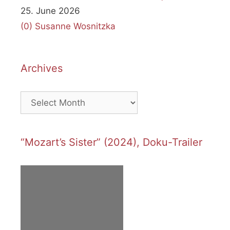
25. June 2026
(0)
Susanne Wosnitzka
Archives
Archives
“Mozart’s Sister” (2024), Doku-Trailer