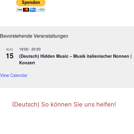
Bevorstehende Veranstaltungen
19:00
-
20:30
AUG
15
(Deutsch) Hidden Music – Musik italienischer Nonnen |
Konzert
View Calendar
(Deutsch) So können Sie uns helfen!