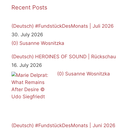
Recent Posts
(Deutsch) #FundstückDesMonats | Juli 2026
30. July 2026
(0)
Susanne Wosnitzka
(Deutsch) HEROINES OF SOUND | Rückschau
16. July 2026
(0)
Susanne Wosnitzka
(Deutsch) #FundstückDesMonats | Juni 2026