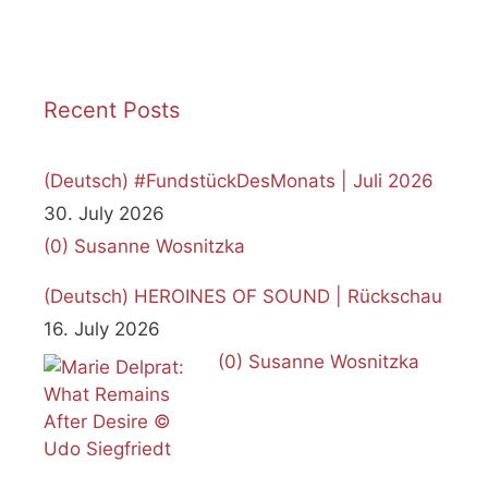
Recent Posts
(Deutsch) #FundstückDesMonats | Juli 2026
30. July 2026
(0)
Susanne Wosnitzka
(Deutsch) HEROINES OF SOUND | Rückschau
16. July 2026
(0)
Susanne Wosnitzka