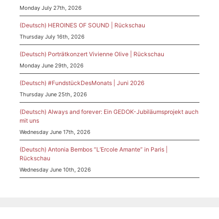
Monday July 27th, 2026
(Deutsch) HEROINES OF SOUND | Rückschau
Thursday July 16th, 2026
(Deutsch) Porträtkonzert Vivienne Olive | Rückschau
Monday June 29th, 2026
(Deutsch) #FundstückDesMonats | Juni 2026
Thursday June 25th, 2026
(Deutsch) Always and forever: Ein GEDOK-Jubiläumsprojekt auch
mit uns
Wednesday June 17th, 2026
(Deutsch) Antonia Bembos “L’Ercole Amante” in Paris |
Rückschau
Wednesday June 10th, 2026