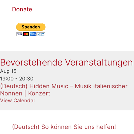
Donate
Bevorstehende Veranstaltungen
Aug
15
19:00
-
20:30
(Deutsch) Hidden Music – Musik italienischer
Nonnen | Konzert
View Calendar
(Deutsch) So können Sie uns helfen!