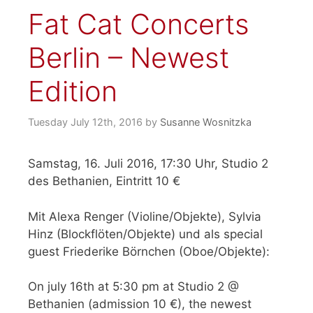
Fat Cat Concerts
Berlin – Newest
Edition
Tuesday July 12th, 2016
by
Susanne Wosnitzka
Samstag, 16. Juli 2016, 17:30 Uhr, Studio 2
des Bethanien, Eintritt 10 €
Mit Alexa Renger (Violine/Objekte), Sylvia
Hinz (Blockflöten/Objekte) und als special
guest Friederike Börnchen (Oboe/Objekte):
On july 16th at 5:30 pm at Studio 2 @
Bethanien (admission 10 €), the newest