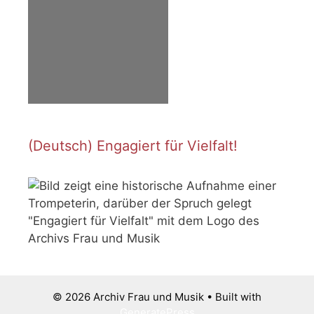
(Deutsch) Engagiert für Vielfalt!
© 2026 Archiv Frau und Musik
• Built with
GeneratePress