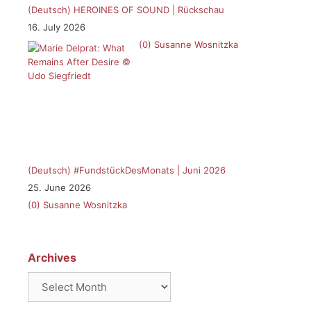
(Deutsch) HEROINES OF SOUND | Rückschau
16. July 2026
(0)
Susanne Wosnitzka
(Deutsch) #FundstückDesMonats | Juni 2026
25. June 2026
(0)
Susanne Wosnitzka
Archives
Archives