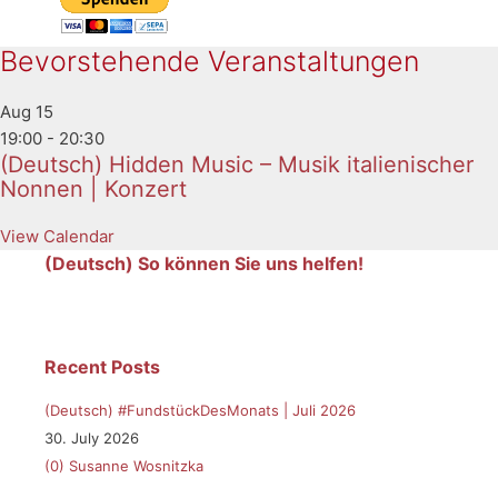
Bevorstehende Veranstaltungen
Aug
15
19:00
-
20:30
(Deutsch) Hidden Music – Musik italienischer
Nonnen | Konzert
View Calendar
(Deutsch) So können Sie uns helfen!
Recent Posts
(Deutsch) #FundstückDesMonats | Juli 2026
30. July 2026
(0)
Susanne Wosnitzka