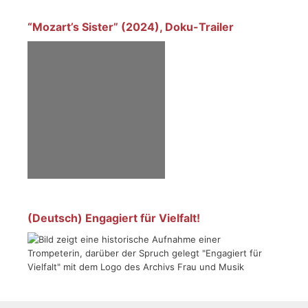
“Mozart’s Sister” (2024), Doku-Trailer
(Deutsch) Engagiert für Vielfalt!