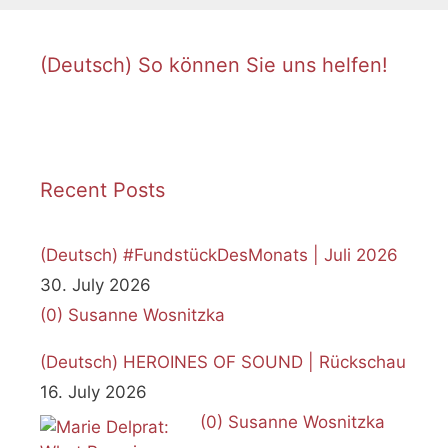
(Deutsch) So können Sie uns helfen!
Recent Posts
(Deutsch) #FundstückDesMonats | Juli 2026
30. July 2026
(0)
Susanne Wosnitzka
(Deutsch) HEROINES OF SOUND | Rückschau
16. July 2026
(0)
Susanne Wosnitzka