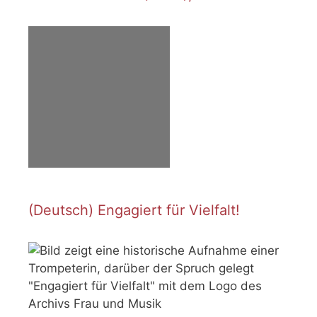
(Deutsch) Engagiert für Vielfalt!