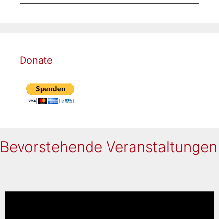
Donate
Bevorstehende Veranstaltungen