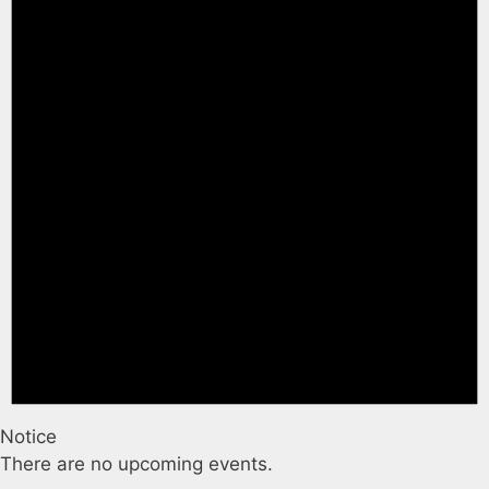
Notice
There are no upcoming events.