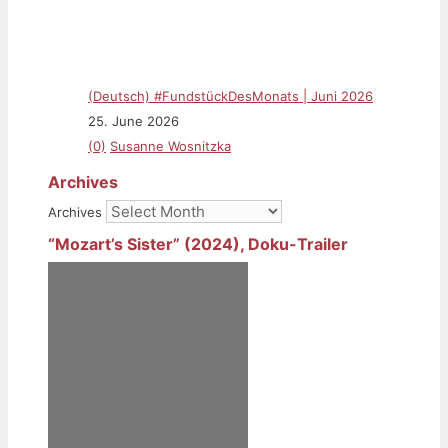
(Deutsch) #FundstückDesMonats | Juni 2026
25. June 2026
(0)
Susanne Wosnitzka
Archives
Archives
“Mozart’s Sister” (2024), Doku-Trailer