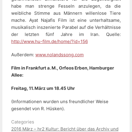
habe man strenge Fesseln anzulegen, da die
weibliche Stimme aus Männern willenlose Tiere
mache. Ayat Najafis Film ist eine unterhaltsame,
musikalisch inszenierte Parabel auf die Verhältnisse
der letzten fünf Jahre im Iran. Quelle:
http://www.hu-film.de/home/?id=156
Außerdem:
www.nolandssong.com
Film in Frankfurt a. M., Orfeos Erben, Hamburger
Allee:
Freitag, 11. März um 18.45 Uhr
(Informationen wurden uns freundlicher Weise
gesendet von R. Hüsken).
Categories
2016 März – hr2 Kultur: Bericht über das Archiv und