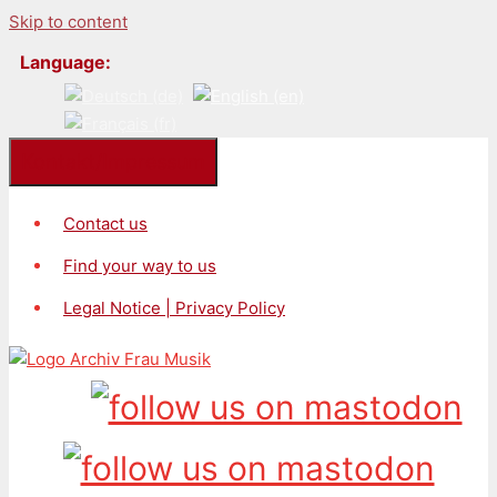
Skip to content
Language:
Kontakt/Impressum
Contact us
Find your way to us
Legal Notice | Privacy Policy