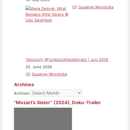
(0)
Susanne Wosnitzka
(Deutsch) #FundstückDesMonats | Juni 2026
25. June 2026
(0)
Susanne Wosnitzka
Archives
Archives
“Mozart’s Sister” (2024), Doku-Trailer