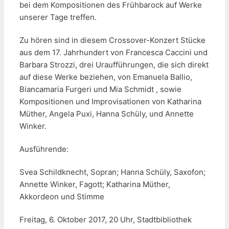
bei dem Kompositionen des Frühbarock auf Werke
unserer Tage treffen.
Zu hören sind in diesem Crossover-Konzert Stücke
aus dem 17. Jahrhundert von Francesca Caccini und
Barbara Strozzi, drei Uraufführungen, die sich direkt
auf diese Werke beziehen, von Emanuela Ballio,
Biancamaria Furgeri und Mia Schmidt , sowie
Kompositionen und Improvisationen von Katharina
Müther, Angela Puxi, Hanna Schüly, und Annette
Winker.
Ausführende:
Svea Schildknecht, Sopran; Hanna Schüly, Saxofon;
Annette Winker, Fagott; Katharina Müther,
Akkordeon und Stimme
Freitag, 6. Oktober 2017, 20 Uhr, Stadtbibliothek