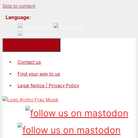
Skip to content
Language:
Kontakt/Impressum
Contact us
Find your way to us
Legal Notice | Privacy Policy