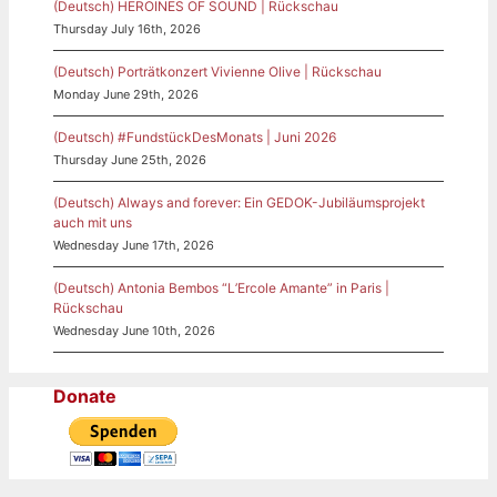
(Deutsch) HEROINES OF SOUND | Rückschau
Thursday July 16th, 2026
(Deutsch) Porträtkonzert Vivienne Olive | Rückschau
Monday June 29th, 2026
(Deutsch) #FundstückDesMonats | Juni 2026
Thursday June 25th, 2026
(Deutsch) Always and forever: Ein GEDOK-Jubiläumsprojekt
auch mit uns
Wednesday June 17th, 2026
(Deutsch) Antonia Bembos “L’Ercole Amante” in Paris |
Rückschau
Wednesday June 10th, 2026
Donate