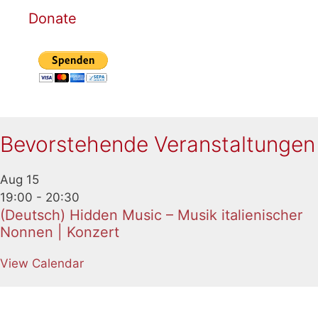
Donate
Bevorstehende Veranstaltungen
Aug
15
19:00
-
20:30
(Deutsch) Hidden Music – Musik italienischer
Nonnen | Konzert
View Calendar