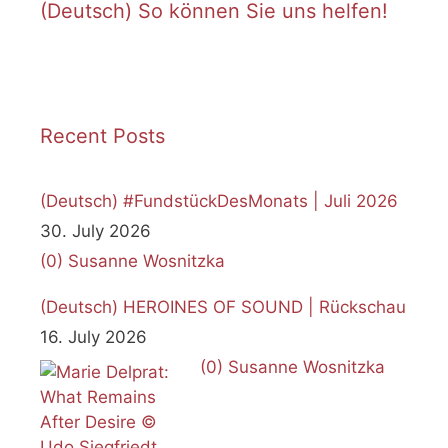
(Deutsch) So können Sie uns helfen!
Recent Posts
(Deutsch) #FundstückDesMonats | Juli 2026
30. July 2026
(0)
Susanne Wosnitzka
(Deutsch) HEROINES OF SOUND | Rückschau
16. July 2026
(0)
Susanne Wosnitzka