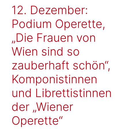
12. Dezember:
Podium Operette,
„Die Frauen von
Wien sind so
zauberhaft schön“,
Komponistinnen
und Librettistinnen
der „Wiener
Operette“