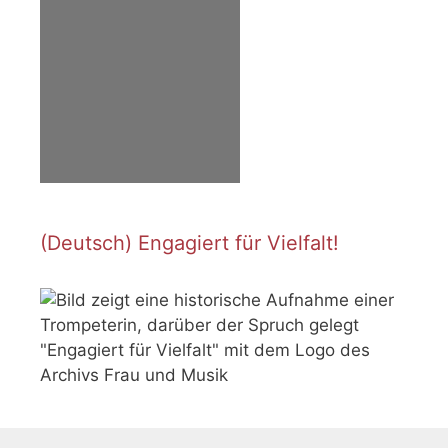
(Deutsch) Engagiert für Vielfalt!