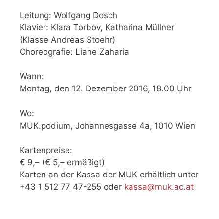
Leitung: Wolfgang Dosch
Klavier: Klara Torbov, Katharina Müllner
(Klasse Andreas Stoehr)
Choreografie: Liane Zaharia
Wann:
Montag, den 12. Dezember 2016, 18.00 Uhr
Wo:
MUK.podium, Johannesgasse 4a, 1010 Wien
Kartenpreise:
€ 9,– (€ 5,– ermäßigt)
Karten an der Kassa der MUK erhältlich unter
+43 1 512 77 47-255 oder
kassa@muk.ac.at