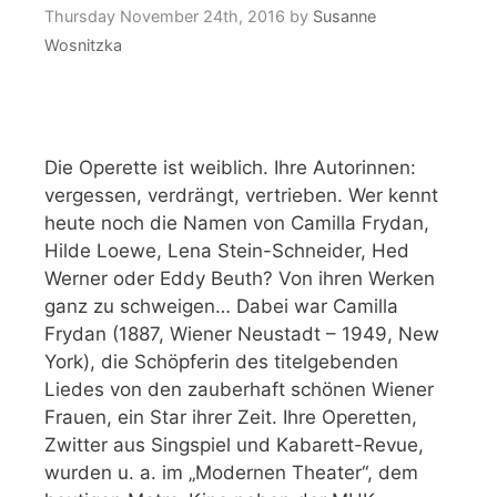
Thursday November 24th, 2016
by
Susanne
Wosnitzka
Die Operette ist weiblich. Ihre Autorinnen:
vergessen, verdrängt, vertrieben. Wer kennt
heute noch die Namen von Camilla Frydan,
Hilde Loewe, Lena Stein-Schneider, Hed
Werner oder Eddy Beuth? Von ihren Werken
ganz zu schweigen… Dabei war Camilla
Frydan (1887, Wiener Neustadt – 1949, New
York), die Schöpferin des titelgebenden
Liedes von den zauberhaft schönen Wiener
Frauen, ein Star ihrer Zeit. Ihre Operetten,
Zwitter aus Singspiel und Kabarett-Revue,
wurden u. a. im „Modernen Theater“, dem