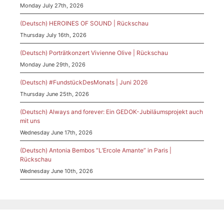
Monday July 27th, 2026
(Deutsch) HEROINES OF SOUND | Rückschau
Thursday July 16th, 2026
(Deutsch) Porträtkonzert Vivienne Olive | Rückschau
Monday June 29th, 2026
(Deutsch) #FundstückDesMonats | Juni 2026
Thursday June 25th, 2026
(Deutsch) Always and forever: Ein GEDOK-Jubiläumsprojekt auch
mit uns
Wednesday June 17th, 2026
(Deutsch) Antonia Bembos “L’Ercole Amante” in Paris |
Rückschau
Wednesday June 10th, 2026