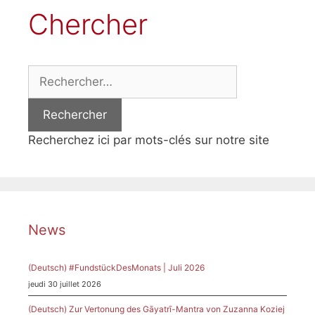
Chercher
Rechercher :
Recherchez ici par mots-clés sur notre site
News
(Deutsch) #FundstückDesMonats | Juli 2026
jeudi 30 juillet 2026
(Deutsch) Zur Vertonung des Gāyatrī-Mantra von Zuzanna Koziej