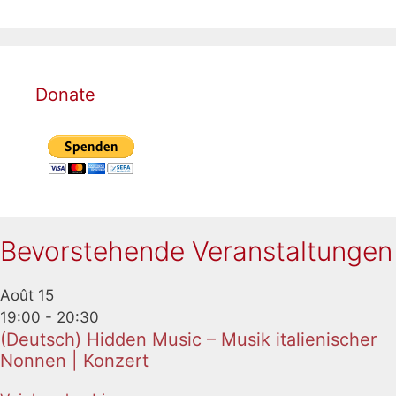
Donate
Bevorstehende Veranstaltungen
Août
15
19:00
-
20:30
(Deutsch) Hidden Music – Musik italienischer
Nonnen | Konzert