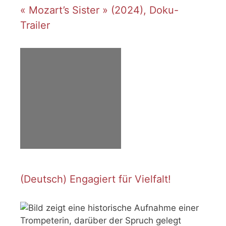
« Mozart’s Sister » (2024), Doku-
Trailer
(Deutsch) Engagiert für Vielfalt!