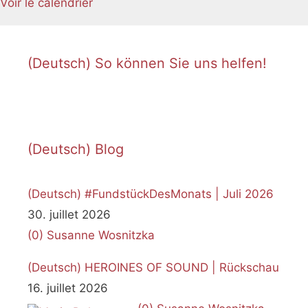
Voir le calendrier
(Deutsch) So können Sie uns helfen!
(Deutsch) Blog
(Deutsch) #FundstückDesMonats | Juli 2026
30. juillet 2026
(0)
Susanne Wosnitzka
(Deutsch) HEROINES OF SOUND | Rückschau
16. juillet 2026