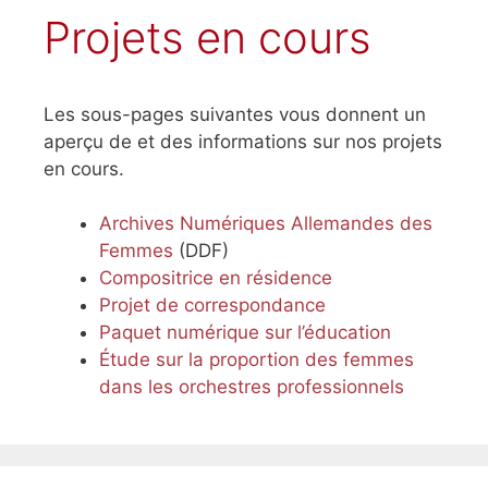
Projets en cours
Les sous-pages suivantes vous donnent un
aperçu de et des informations sur nos projets
en cours.
Archives Numériques Allemandes des
Femmes
(DDF)
Compositrice en résidence
Projet de correspondance
Paquet numérique sur l’éducation
Étude sur la proportion des femmes
dans les orchestres professionnels