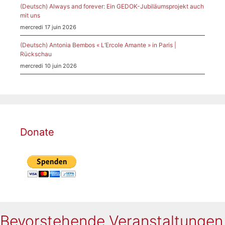
(Deutsch) Always and forever: Ein GEDOK-Jubiläumsprojekt auch
mit uns
mercredi 17 juin 2026
(Deutsch) Antonia Bembos « L’Ercole Amante » in Paris |
Rückschau
mercredi 10 juin 2026
Donate
Bevorstehende Veranstaltungen