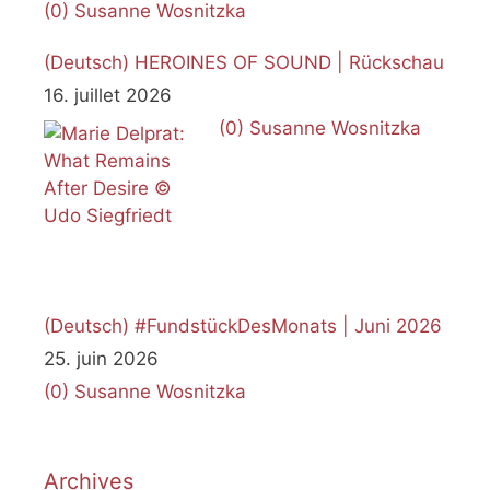
(0)
Susanne Wosnitzka
(Deutsch) HEROINES OF SOUND | Rückschau
16. juillet 2026
(0)
Susanne Wosnitzka
(Deutsch) #FundstückDesMonats | Juni 2026
25. juin 2026
(0)
Susanne Wosnitzka
Archives