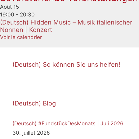
Août
15
19:00
-
20:30
(Deutsch) Hidden Music – Musik italienischer
Nonnen | Konzert
Voir le calendrier
(Deutsch) So können Sie uns helfen!
(Deutsch) Blog
(Deutsch) #FundstückDesMonats | Juli 2026
30. juillet 2026