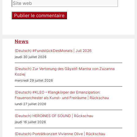
News
(Deutsch) #FundstückDesMonats | Juli 2026
jeudi 30 juillet 2026
(Deutsch) Zur Vertonung des Gāyatrī-Mantra von Zuzanna
Koziej
mercredi 29 juillet 2026
(Deutsch) #KLEO – Klangkörper der Emanzipation:
Frauenorchester als Kunst- und Freiräume | Rückschau
lundi 27 juillet 2026
(Deutsch) HEROINES OF SOUND | Rückschau
jeudi 16 juillet 2026
(Deutsch) Porträtkonzert Vivienne Olive | Rückschau