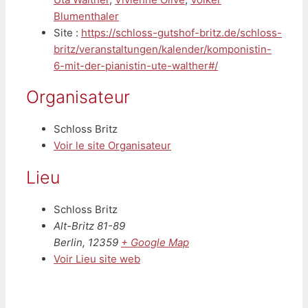
Blumenthaler
Site :
https://schloss-gutshof-britz.de/schloss-
britz/veranstaltungen/kalender/komponistin-
6-mit-der-pianistin-ute-walther#/
Organisateur
Schloss Britz
Voir le site Organisateur
Lieu
Schloss Britz
Alt-Britz 81-89
Berlin
,
12359
+ Google Map
Voir Lieu site web