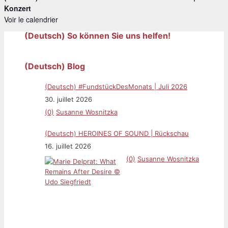
Konzert
Voir le calendrier
(Deutsch) So können Sie uns helfen!
(Deutsch) Blog
(Deutsch) #FundstückDesMonats | Juli 2026
30. juillet 2026
(0)
Susanne Wosnitzka
(Deutsch) HEROINES OF SOUND | Rückschau
16. juillet 2026
(0)
Susanne Wosnitzka