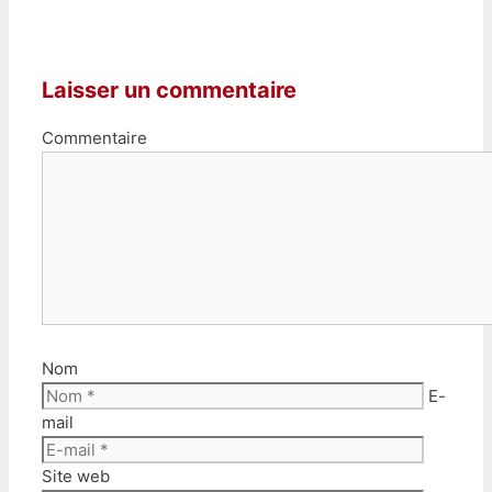
Laisser un commentaire
Commentaire
Nom
E-
mail
Site web