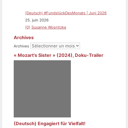
(Deutsch) #FundstückDesMonats | Juni 2026
25. juin 2026
(0)
Susanne Wosnitzka
Archives
Archives
« Mozart’s Sister » (2024), Doku-Trailer
(Deutsch) Engagiert für Vielfalt!