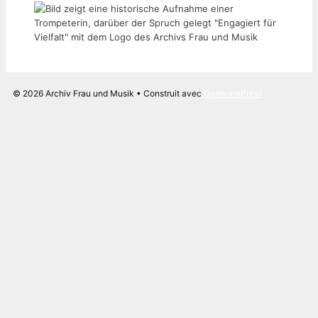
© 2026 Archiv Frau und Musik
• Construit avec
GeneratePress