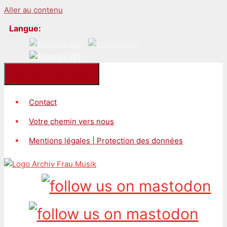
Aller au contenu
Langue:
Kontakt/Impressum
Contact
Votre chemin vers nous
Mentions légales | Protection des données