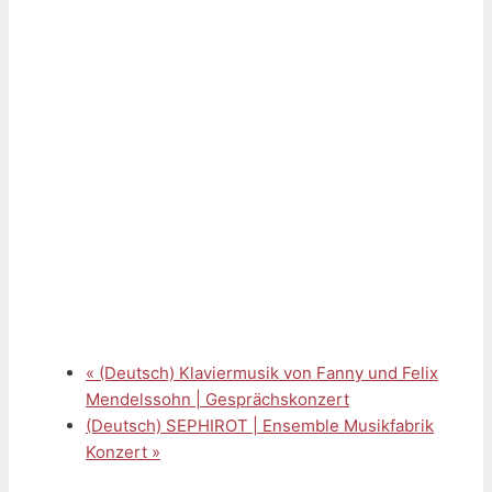
«
(Deutsch) Klaviermusik von Fanny und Felix
Mendelssohn | Gesprächskonzert
(Deutsch) SEPHIROT | Ensemble Musikfabrik
Konzert
»