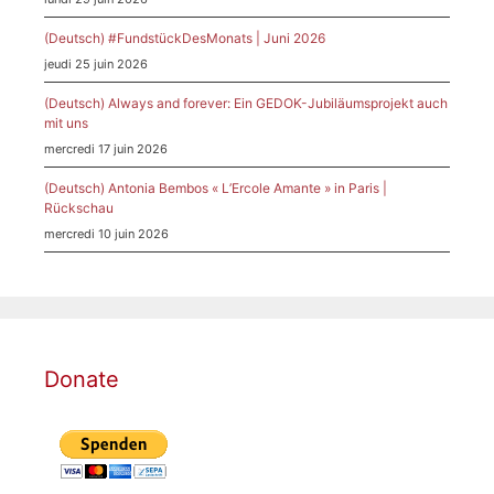
(Deutsch) #FundstückDesMonats | Juni 2026
jeudi 25 juin 2026
(Deutsch) Always and forever: Ein GEDOK-Jubiläumsprojekt auch
mit uns
mercredi 17 juin 2026
(Deutsch) Antonia Bembos « L’Ercole Amante » in Paris |
Rückschau
mercredi 10 juin 2026
Donate