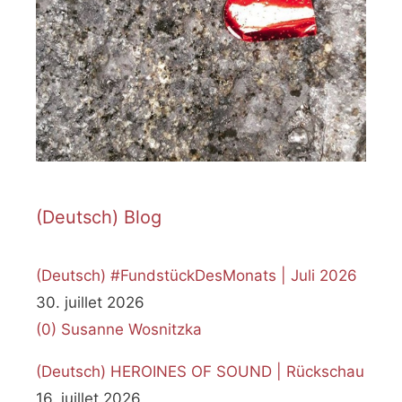
(Deutsch) Blog
(Deutsch) #FundstückDesMonats | Juli 2026
30. juillet 2026
(0)
Susanne Wosnitzka
(Deutsch) HEROINES OF SOUND | Rückschau
16. juillet 2026