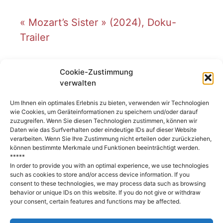
« Mozart’s Sister » (2024), Doku-
Trailer
Cookie-Zustimmung
verwalten
Um Ihnen ein optimales Erlebnis zu bieten, verwenden wir Technologien
wie Cookies, um Geräteinformationen zu speichern und/oder darauf
zuzugreifen. Wenn Sie diesen Technologien zustimmen, können wir
Daten wie das Surfverhalten oder eindeutige IDs auf dieser Website
verarbeiten. Wenn Sie Ihre Zustimmung nicht erteilen oder zurückziehen,
können bestimmte Merkmale und Funktionen beeinträchtigt werden.
*****
In order to provide you with an optimal experience, we use technologies
such as cookies to store and/or access device information. If you
consent to these technologies, we may process data such as browsing
(Deutsch) Engagiert für Vielfalt!
behavior or unique IDs on this website. If you do not give or withdraw
your consent, certain features and functions may be affected.