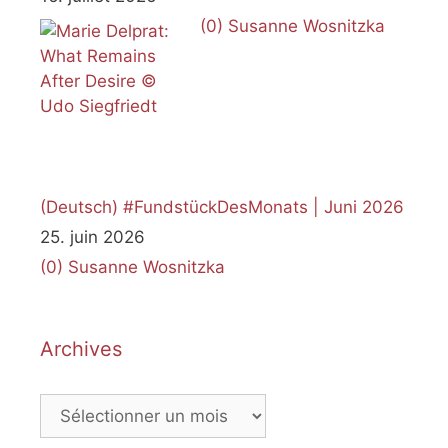
(0)
Susanne Wosnitzka
(Deutsch) #FundstückDesMonats | Juni 2026
25. juin 2026
(0)
Susanne Wosnitzka
Archives
Archives