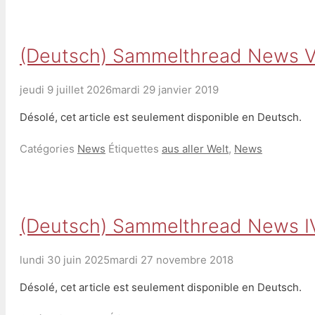
(Deutsch) Sammelthread News V
jeudi 9 juillet 2026
mardi 29 janvier 2019
Désolé, cet article est seulement disponible en Deutsch.
Catégories
News
Étiquettes
aus aller Welt
,
News
(Deutsch) Sammelthread News I
lundi 30 juin 2025
mardi 27 novembre 2018
Désolé, cet article est seulement disponible en Deutsch.