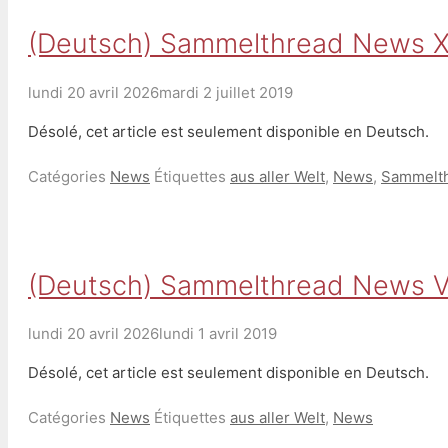
(Deutsch) Sammelthread News X
lundi 20 avril 2026
mardi 2 juillet 2019
Désolé, cet article est seulement disponible en Deutsch.
Catégories
News
Étiquettes
aus aller Welt
,
News
,
Sammelt
(Deutsch) Sammelthread News VI
lundi 20 avril 2026
lundi 1 avril 2019
Désolé, cet article est seulement disponible en Deutsch.
Catégories
News
Étiquettes
aus aller Welt
,
News