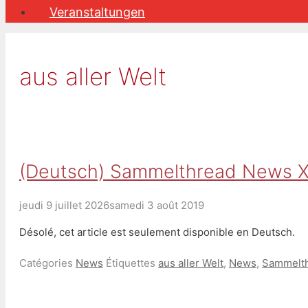
Veranstaltungen
aus aller Welt
(Deutsch) Sammelthread News X
jeudi 9 juillet 2026
samedi 3 août 2019
Désolé, cet article est seulement disponible en Deutsch.
Catégories
News
Étiquettes
aus aller Welt
,
News
,
Sammelt