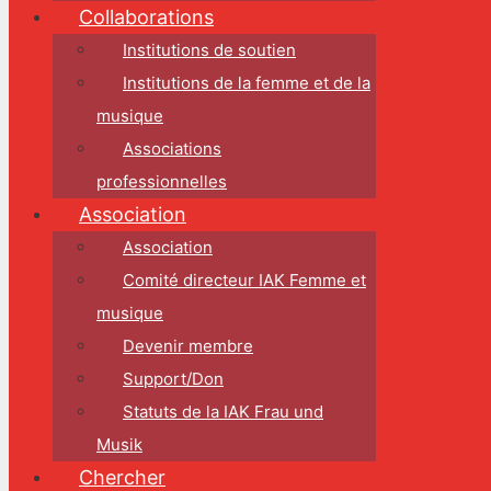
Collaborations
Institutions de soutien
Institutions de la femme et de la
musique
Associations
professionnelles
Association
Association
Comité directeur IAK Femme et
musique
Devenir membre
Support/Don
Statuts de la IAK Frau und
Musik
Chercher