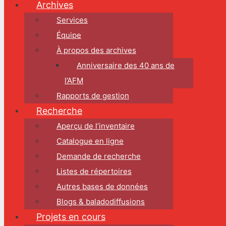
Archives
Services
Équipe
À propos des archives
Anniversaire des 40 ans de
l’AFM
Rapports de gestion
Recherche
Aperçu de l’inventaire
Catalogue en ligne
Demande de recherche
Listes de répertoires
Autres bases de données
Blogs & baladodiffusions
Projets en cours