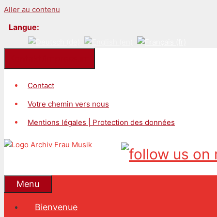
Aller au contenu
Langue:
Kontakt/Impressum
Contact
Votre chemin vers nous
Mentions légales | Protection des données
Menu
Bienvenue