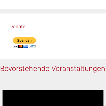
Donate
Bevorstehende Veranstaltungen