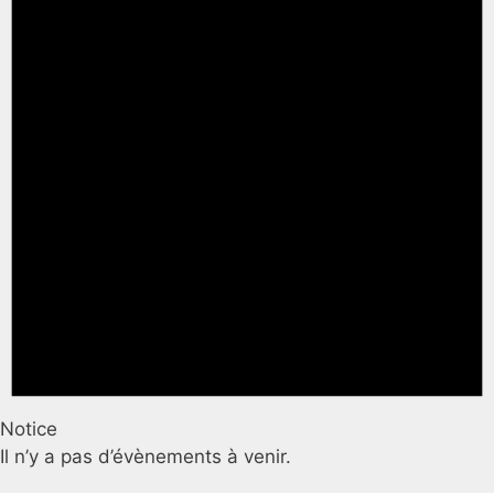
Notice
Il n’y a pas d’évènements à venir.