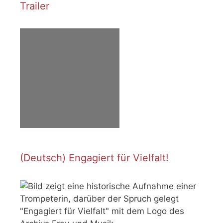
Trailer
(Deutsch) Engagiert für Vielfalt!