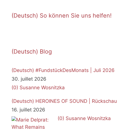
(Deutsch) So können Sie uns helfen!
(Deutsch) Blog
(Deutsch) #FundstückDesMonats | Juli 2026
30. juillet 2026
(0)
Susanne Wosnitzka
(Deutsch) HEROINES OF SOUND | Rückschau
16. juillet 2026
(0)
Susanne Wosnitzka