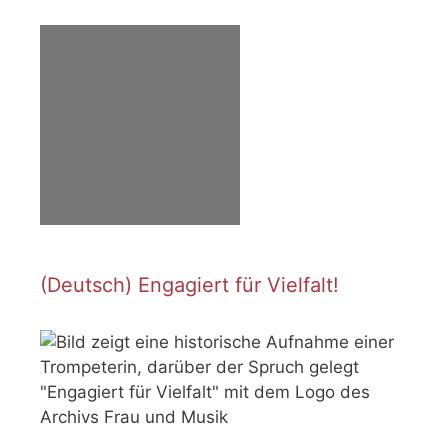
(Deutsch) Engagiert für Vielfalt!