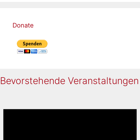
Donate
Bevorstehende Veranstaltungen