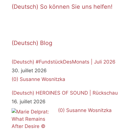
(Deutsch) So können Sie uns helfen!
(Deutsch) Blog
(Deutsch) #FundstückDesMonats | Juli 2026
30. juillet 2026
(0)
Susanne Wosnitzka
(Deutsch) HEROINES OF SOUND | Rückschau
16. juillet 2026
(0)
Susanne Wosnitzka