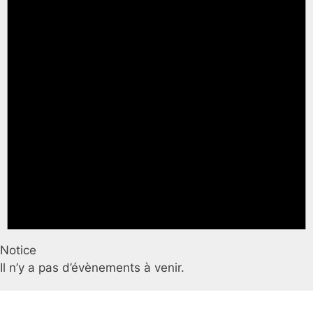
Notice
Il n’y a pas d’évènements à venir.