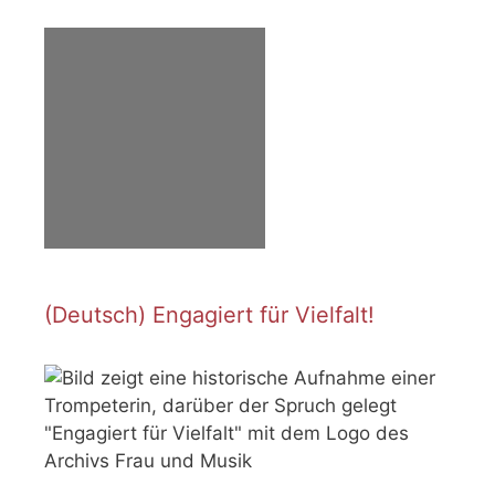
(Deutsch) Engagiert für Vielfalt!