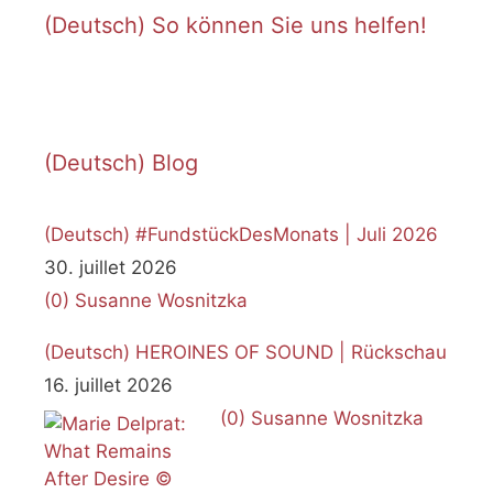
(Deutsch) So können Sie uns helfen!
(Deutsch) Blog
(Deutsch) #FundstückDesMonats | Juli 2026
30. juillet 2026
(0)
Susanne Wosnitzka
(Deutsch) HEROINES OF SOUND | Rückschau
16. juillet 2026
(0)
Susanne Wosnitzka