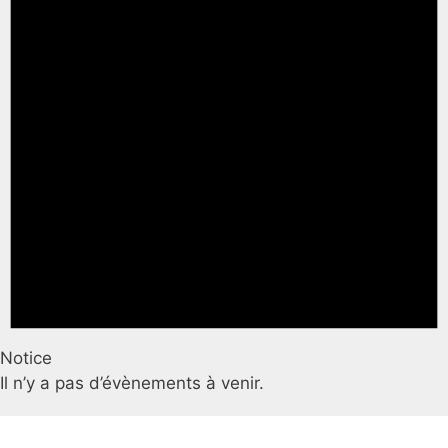
Notice
Il n’y a pas d’évènements à venir.