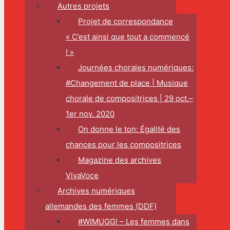
Autres projets
Projet de correspondance
« C’est ainsi que tout a commencé
! »
Journées chorales numériques:
#Changement de place | Musique
chorale de compositrices | 29 oct.–
1er nov. 2020
On donne le ton: Égalité des
chances pour les compositrices
Magazine des archives
VivaVoce
Archives numériques
allemandes des femmes (DDF)
#WIMUGG! – Les femmes dans