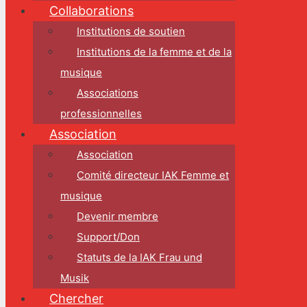
Collaborations
Institutions de soutien
Institutions de la femme et de la
musique
Associations
professionnelles
Association
Association
Comité directeur IAK Femme et
musique
Devenir membre
Support/Don
Statuts de la IAK Frau und
Musik
Chercher