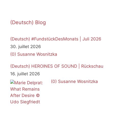
(Deutsch) Blog
(Deutsch) #FundstückDesMonats | Juli 2026
30. juillet 2026
(0)
Susanne Wosnitzka
(Deutsch) HEROINES OF SOUND | Rückschau
16. juillet 2026
(0)
Susanne Wosnitzka