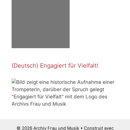
(Deutsch) Engagiert für Vielfalt!
© 2026 Archiv Frau und Musik
• Construit avec