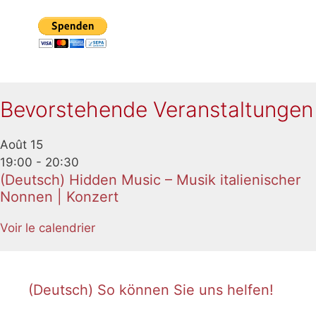
Bevorstehende Veranstaltungen
Août
15
19:00
-
20:30
(Deutsch) Hidden Music – Musik italienischer
Nonnen | Konzert
Voir le calendrier
(Deutsch) So können Sie uns helfen!