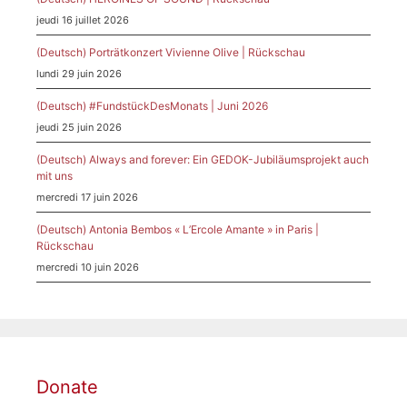
jeudi 16 juillet 2026
(Deutsch) Porträtkonzert Vivienne Olive | Rückschau
lundi 29 juin 2026
(Deutsch) #FundstückDesMonats | Juni 2026
jeudi 25 juin 2026
(Deutsch) Always and forever: Ein GEDOK-Jubiläumsprojekt auch
mit uns
mercredi 17 juin 2026
(Deutsch) Antonia Bembos « L’Ercole Amante » in Paris |
Rückschau
mercredi 10 juin 2026
Donate