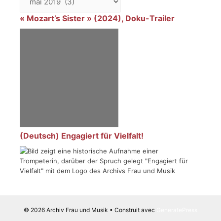
« Mozart’s Sister » (2024), Doku-Trailer
(Deutsch) Engagiert für Vielfalt!
© 2026 Archiv Frau und Musik
• Construit avec
GeneratePress