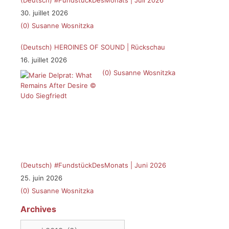
30. juillet 2026
(0)
Susanne Wosnitzka
(Deutsch) HEROINES OF SOUND | Rückschau
16. juillet 2026
(0)
Susanne Wosnitzka
(Deutsch) #FundstückDesMonats | Juni 2026
25. juin 2026
(0)
Susanne Wosnitzka
Archives
Archives