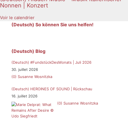
Nonnen | Konzert
Voir le calendrier
(Deutsch) So können Sie uns helfen!
(Deutsch) Blog
(Deutsch) #FundstückDesMonats | Juli 2026
30. juillet 2026
(0)
Susanne Wosnitzka
(Deutsch) HEROINES OF SOUND | Rückschau
16. juillet 2026
(0)
Susanne Wosnitzka