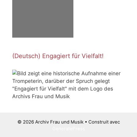
(Deutsch) Engagiert für Vielfalt!
© 2026 Archiv Frau und Musik
• Construit avec
GeneratePress