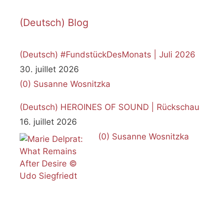
(Deutsch) Blog
(Deutsch) #FundstückDesMonats | Juli 2026
30. juillet 2026
(0)
Susanne Wosnitzka
(Deutsch) HEROINES OF SOUND | Rückschau
16. juillet 2026
(0)
Susanne Wosnitzka