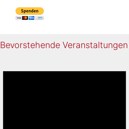
Bevorstehende Veranstaltungen