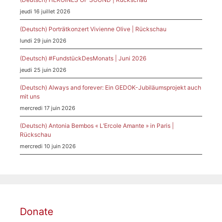
jeudi 16 juillet 2026
(Deutsch) Porträtkonzert Vivienne Olive | Rückschau
lundi 29 juin 2026
(Deutsch) #FundstückDesMonats | Juni 2026
jeudi 25 juin 2026
(Deutsch) Always and forever: Ein GEDOK-Jubiläumsprojekt auch
mit uns
mercredi 17 juin 2026
(Deutsch) Antonia Bembos « L’Ercole Amante » in Paris |
Rückschau
mercredi 10 juin 2026
Donate