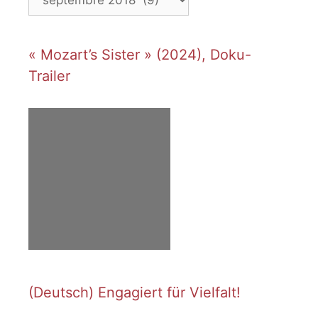
« Mozart’s Sister » (2024), Doku-
Trailer
(Deutsch) Engagiert für Vielfalt!