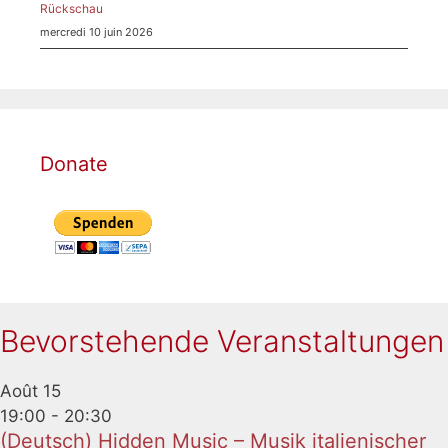
Rückschau
mercredi 10 juin 2026
Donate
Bevorstehende Veranstaltungen
Août
15
19:00
-
20:30
(Deutsch) Hidden Music – Musik italienischer