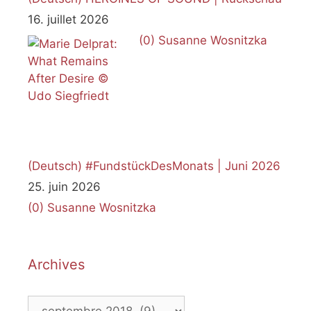
16. juillet 2026
(0)
Susanne Wosnitzka
(Deutsch) #FundstückDesMonats | Juni 2026
25. juin 2026
(0)
Susanne Wosnitzka
Archives
Archives