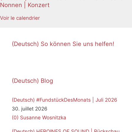
Nonnen | Konzert
Voir le calendrier
(Deutsch) So können Sie uns helfen!
(Deutsch) Blog
(Deutsch) #FundstückDesMonats | Juli 2026
30. juillet 2026
(0)
Susanne Wosnitzka
(Deutsch) HEROINES OF SOUND | Rückschau