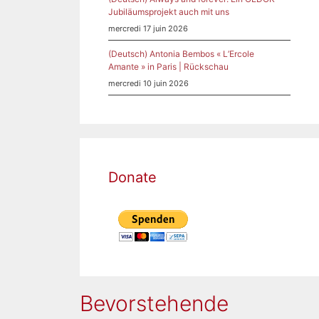
Jubiläumsprojekt auch mit uns
mercredi 17 juin 2026
(Deutsch) Antonia Bembos « L’Ercole
Amante » in Paris | Rückschau
mercredi 10 juin 2026
Donate
Bevorstehende