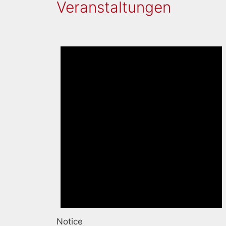
Veranstaltungen
Notice