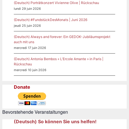
(Deutsch) Porträtkonzert Vivienne Olive | Rückschau
lundi 29 juin 2026
(Deutsch) #FundstückDesMonats | Juni 2026
jeudi 25 juin 2026
(Deutsch) Always and forever: Ein GEDOK-Jubiläumsprojekt
auch mit uns
mercredi 17 juin 2026
(Deutsch) Antonia Bembos « L’Ercole Amante » in Paris |
Rückschau
mercredi 10 juin 2026
Donate
Bevorstehende Veranstaltungen
(Deutsch) So können Sie uns helfen!