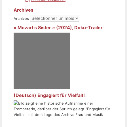
Archives
Archives
« Mozart’s Sister » (2024), Doku-Trailer
(Deutsch) Engagiert für Vielfalt!