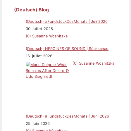
(Deutsch) Blog
(Deutsch) #FundstückDesMonats | Juli 2026
30. juillet 2026
(0)
Susanne Wosnitzka
(Deutsch) HEROINES OF SOUND | Rückschau
16. juillet 2026
(0)
Susanne Wosnitzka
(Deutsch) #FundstückDesMonats | Juni 2026
25. juin 2026
(0)
Susanne Wosnitzka