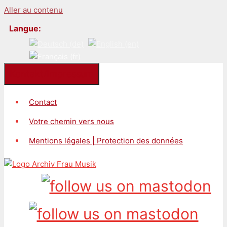
Aller au contenu
Langue:
Kontakt/Impressum
Contact
Votre chemin vers nous
Mentions légales | Protection des données