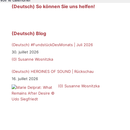
(Deutsch) So können Sie uns helfen!
(Deutsch) Blog
(Deutsch) #FundstückDesMonats | Juli 2026
30. juillet 2026
(0)
Susanne Wosnitzka
(Deutsch) HEROINES OF SOUND | Rückschau
16. juillet 2026
(0)
Susanne Wosnitzka