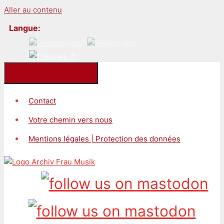
Aller au contenu
Langue:
Kontakt/Impressum
Contact
Votre chemin vers nous
Mentions légales | Protection des données