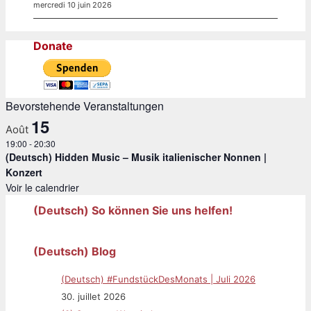
mercredi 10 juin 2026
Donate
Bevorstehende Veranstaltungen
15
Août
19:00
-
20:30
(Deutsch) Hidden Music – Musik italienischer Nonnen |
Konzert
Voir le calendrier
(Deutsch) So können Sie uns helfen!
(Deutsch) Blog
(Deutsch) #FundstückDesMonats | Juli 2026
30. juillet 2026