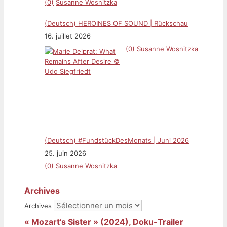
(0)
Susanne Wosnitzka
(Deutsch) HEROINES OF SOUND | Rückschau
16. juillet 2026
(0)
Susanne Wosnitzka
(Deutsch) #FundstückDesMonats | Juni 2026
25. juin 2026
(0)
Susanne Wosnitzka
Archives
Archives
« Mozart’s Sister » (2024), Doku-Trailer