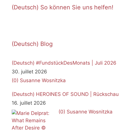
(Deutsch) So können Sie uns helfen!
(Deutsch) Blog
(Deutsch) #FundstückDesMonats | Juli 2026
30. juillet 2026
(0)
Susanne Wosnitzka
(Deutsch) HEROINES OF SOUND | Rückschau
16. juillet 2026
(0)
Susanne Wosnitzka