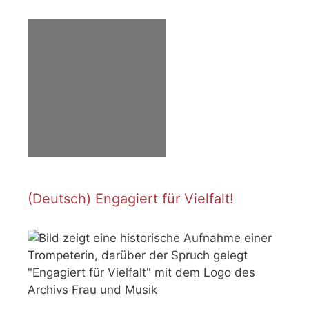
(Deutsch) Engagiert für Vielfalt!