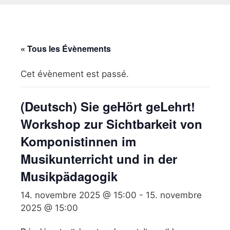
« Tous les Évènements
Cet évènement est passé.
(Deutsch) Sie geHört geLehrt!
Workshop zur Sichtbarkeit von
Komponistinnen im
Musikunterricht und in der
Musikpädagogik
14. novembre 2025 @ 15:00
-
15. novembre
2025 @ 15:00