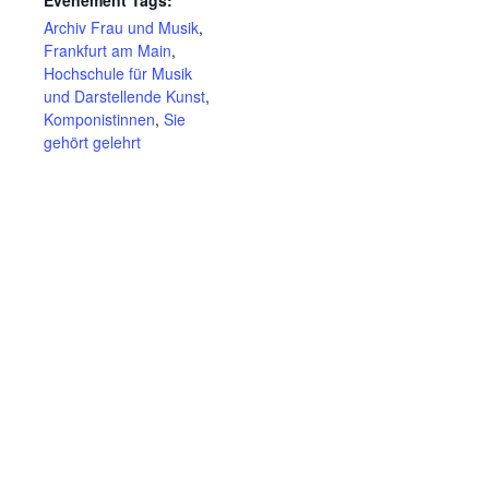
Archiv Frau und Musik
,
Frankfurt am Main
,
Hochschule für Musik
und Darstellende Kunst
,
Komponistinnen
,
Sie
gehört gelehrt