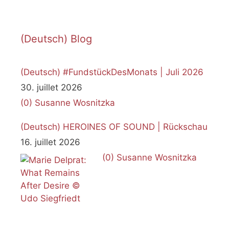
(Deutsch) Blog
(Deutsch) #FundstückDesMonats | Juli 2026
30. juillet 2026
(0)
Susanne Wosnitzka
(Deutsch) HEROINES OF SOUND | Rückschau
16. juillet 2026
(0)
Susanne Wosnitzka