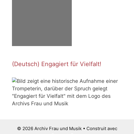
(Deutsch) Engagiert für Vielfalt!
© 2026 Archiv Frau und Musik
• Construit avec