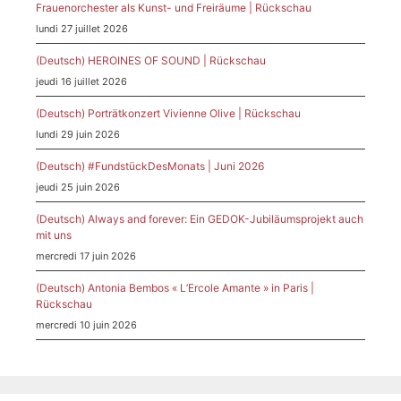
Frauenorchester als Kunst- und Freiräume | Rückschau
lundi 27 juillet 2026
(Deutsch) HEROINES OF SOUND | Rückschau
jeudi 16 juillet 2026
(Deutsch) Porträtkonzert Vivienne Olive | Rückschau
lundi 29 juin 2026
(Deutsch) #FundstückDesMonats | Juni 2026
jeudi 25 juin 2026
(Deutsch) Always and forever: Ein GEDOK-Jubiläumsprojekt auch
mit uns
mercredi 17 juin 2026
(Deutsch) Antonia Bembos « L’Ercole Amante » in Paris |
Rückschau
mercredi 10 juin 2026