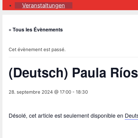
Veranstaltungen
« Tous les Évènements
Cet évènement est passé.
(Deutsch) Paula Ríos
28. septembre 2024 @ 17:00
-
18:30
Désolé, cet article est seulement disponible en
Deut