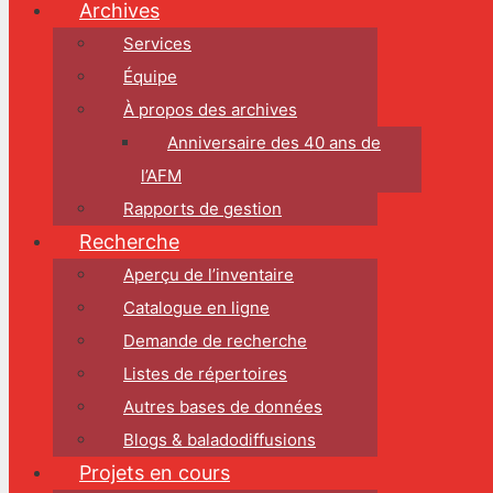
Archives
Services
Équipe
À propos des archives
Anniversaire des 40 ans de
l’AFM
Rapports de gestion
Recherche
Aperçu de l’inventaire
Catalogue en ligne
Demande de recherche
Listes de répertoires
Autres bases de données
Blogs & baladodiffusions
Projets en cours