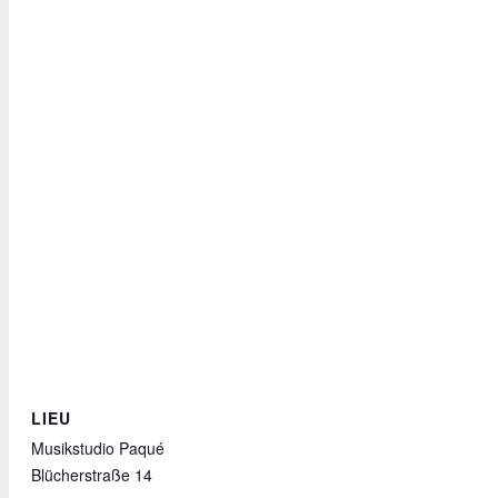
LIEU
Musikstudio Paqué
Blücherstraße 14