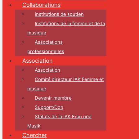
Collaborations
Institutions de soutien
Institutions de la femme et de la
musique
Associations
professionnelles
Association
Association
Comité directeur IAK Femme et
musique
Devenir membre
Support/Don
Statuts de la IAK Frau und
Musik
Chercher