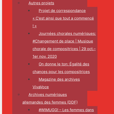
Autres projets
Projet de correspondance
« C’est ainsi que tout a commencé
! »
Journées chorales numériques:
#Changement de place | Musique
chorale de compositrices | 29 oct.–
1er nov. 2020
On donne le ton: Égalité des
chances pour les compositrices
Magazine des archives
VivaVoce
Archives numériques
allemandes des femmes (DDF)
#WIMUGG! – Les femmes dans