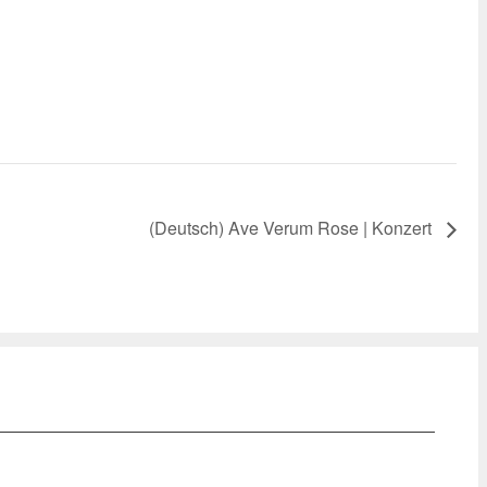
(Deutsch) Ave Verum Rose | Konzert