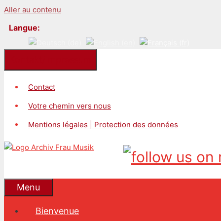
Aller au contenu
Langue:
Kontakt/Impressum
Contact
Votre chemin vers nous
Mentions légales | Protection des données
Menu
Bienvenue