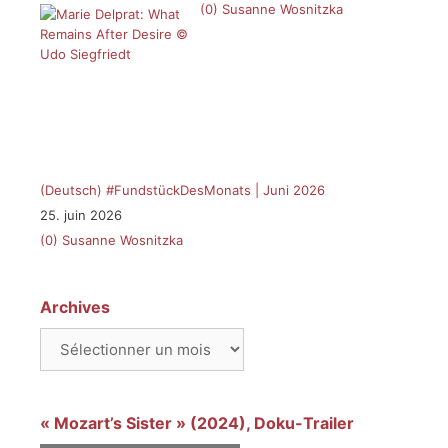
(0)
Susanne Wosnitzka
(Deutsch) #FundstückDesMonats | Juni 2026
25. juin 2026
(0)
Susanne Wosnitzka
Archives
Archives
« Mozart’s Sister » (2024), Doku-Trailer