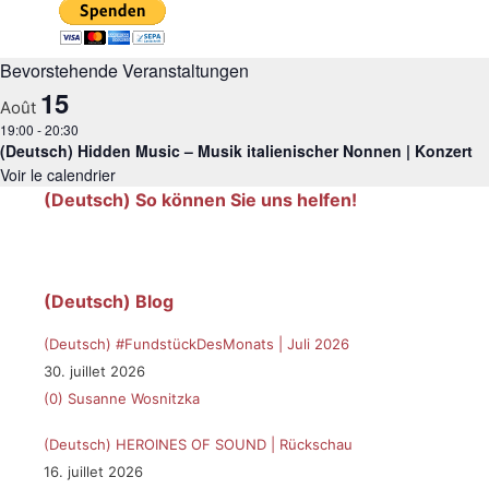
Bevorstehende Veranstaltungen
15
Août
19:00
-
20:30
(Deutsch) Hidden Music – Musik italienischer Nonnen | Konzert
Voir le calendrier
(Deutsch) So können Sie uns helfen!
(Deutsch) Blog
(Deutsch) #FundstückDesMonats | Juli 2026
30. juillet 2026
(0)
Susanne Wosnitzka
(Deutsch) HEROINES OF SOUND | Rückschau
16. juillet 2026